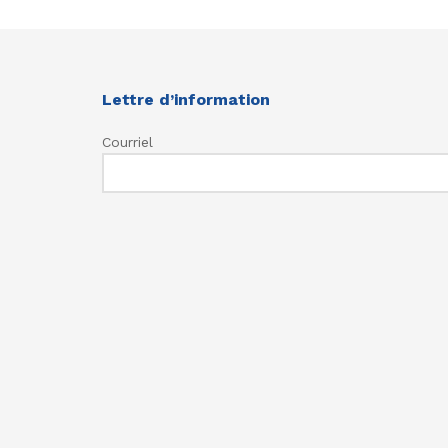
Lettre d’information
Courriel