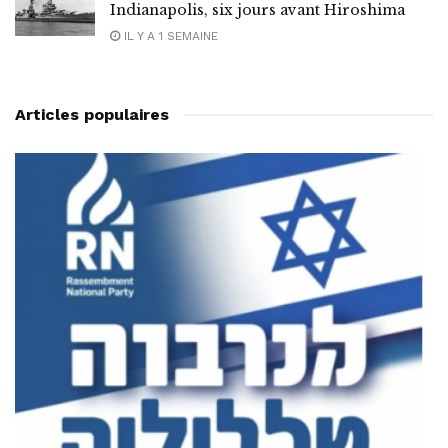
Indianapolis, six jours avant Hiroshima
IL Y A 1 SEMAINE
Articles populaires