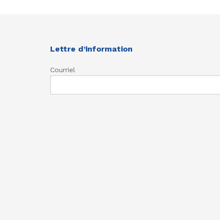
Lettre d’information
Courriel