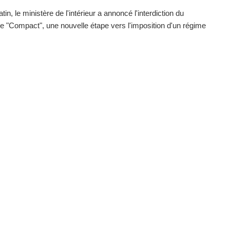
in, le ministère de l'intérieur a annoncé l'interdiction du
 "Compact", une nouvelle étape vers l'imposition d'un régime