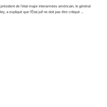
 président de l'état-major interarmées américain, le général
ey, a expliqué que l’État juif ne doit pas être critiqué ...