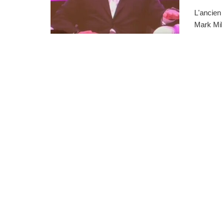
L'ancien
Mark Mill