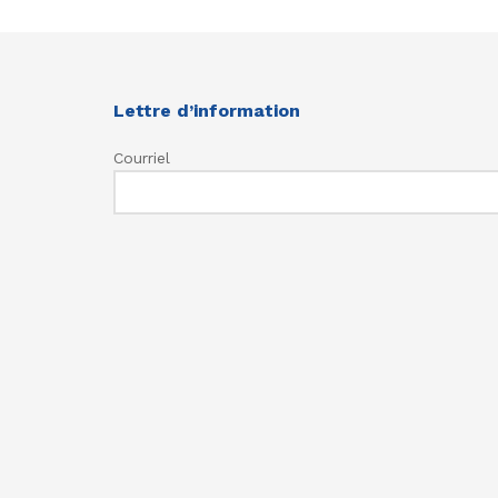
Lettre d’information
Courriel