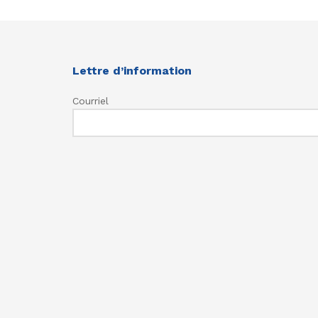
Lettre d’information
Courriel