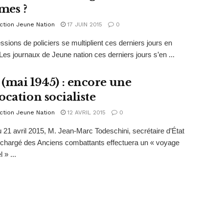
mes ?
ction Jeune Nation
17 JUIN 2015
0
ssions de policiers se multiplient ces derniers jours en
Les journaux de Jeune nation ces derniers jours s’en ...
 (mai 1945) : encore une
ocation socialiste
ction Jeune Nation
12 AVRIL 2015
0
 21 avril 2015, M. Jean-Marc Todeschini, secrétaire d’État
 chargé des Anciens combattants effectuera un « voyage
 » ...