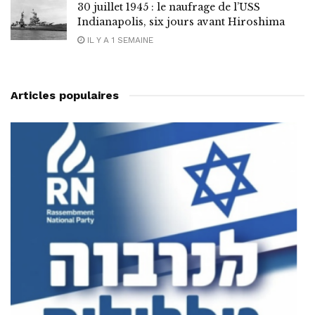
30 juillet 1945 : le naufrage de l’USS
Indianapolis, six jours avant Hiroshima
IL Y A 1 SEMAINE
Articles populaires