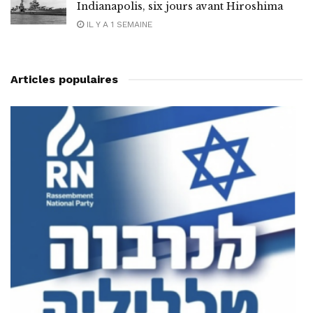
Indianapolis, six jours avant Hiroshima
IL Y A 1 SEMAINE
Articles populaires