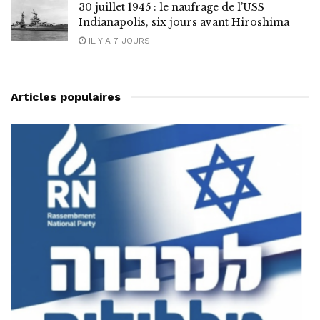
30 juillet 1945 : le naufrage de l’USS
Indianapolis, six jours avant Hiroshima
IL Y A 7 JOURS
Articles populaires