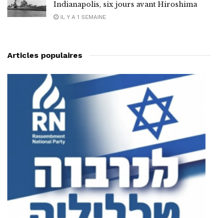
Indianapolis, six jours avant Hiroshima
IL Y A 1 SEMAINE
Articles populaires