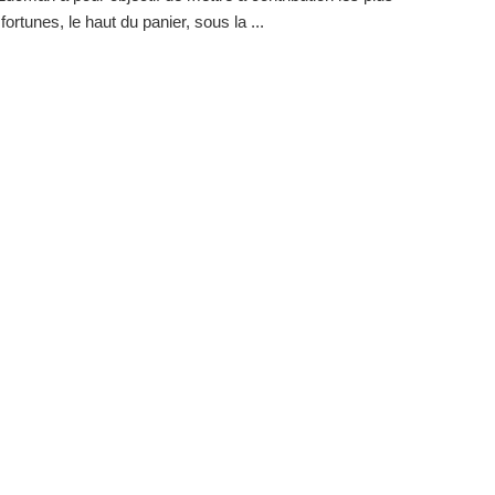
ortunes, le haut du panier, sous la ...