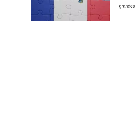
grandes f