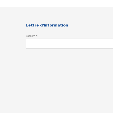
Lettre d’information
Courriel