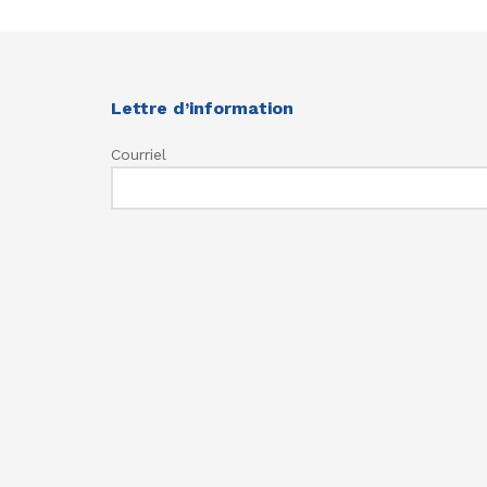
Lettre d’information
Courriel