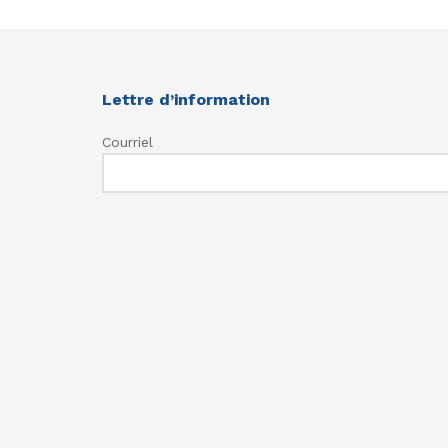
Lettre d’information
Courriel