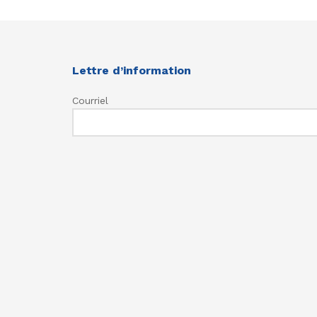
Lettre d’information
Courriel