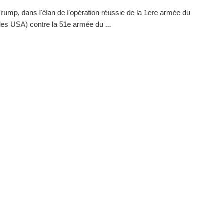
rump, dans l'élan de l'opération réussie de la 1ere armée du
es USA) contre la 51e armée du ...