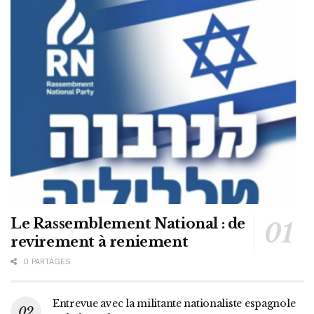
Le Rassemblement National : de
revirement à reniement
0 PARTAGES
Entrevue avec la militante nationaliste espagnole