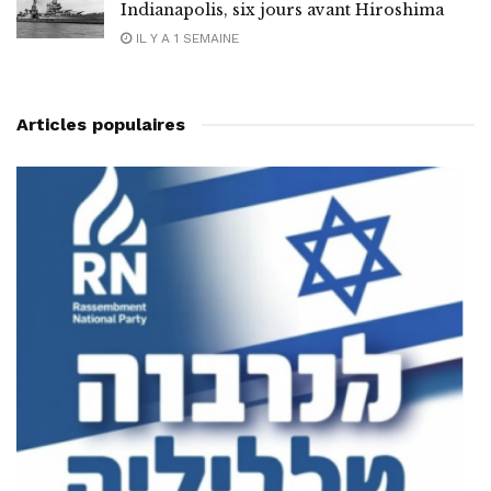
Indianapolis, six jours avant Hiroshima
IL Y A 1 SEMAINE
Articles populaires