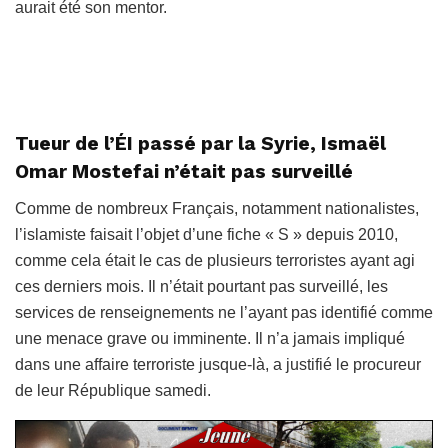
aurait été son mentor.
Tueur de l’ÉI passé par la Syrie, Ismaël
Omar Mostefai n’était pas surveillé
Comme de nombreux Français, notamment nationalistes,
l’islamiste faisait l’objet d’une fiche « S » depuis 2010,
comme cela était le cas de plusieurs terroristes ayant agi
ces derniers mois. Il n’était pourtant pas surveillé, les
services de renseignements ne l’ayant pas identifié comme
une menace grave ou imminente. Il n’a jamais impliqué
dans une affaire terroriste jusque-là, a justifié le procureur
de leur République samedi.