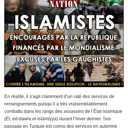
En réalité, il s’agit clairement d’un raté des services de
renseignements puisqu’il a très vraisemblablement
combattu dans les rangs des assassins de l’État islamique
(ÉI, ed-dawla el-Islāmiyya) durant l’hiver dernier. Son
passage en Turquie est connu des services en automne