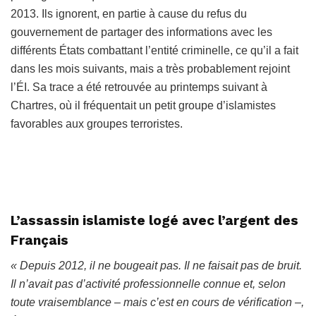
2013. Ils ignorent, en partie à cause du refus du
gouvernement de partager des informations avec les
différents États combattant l’entité criminelle, ce qu’il a fait
dans les mois suivants, mais a très probablement rejoint
l’ÉI. Sa trace a été retrouvée au printemps suivant à
Chartres, où il fréquentait un petit groupe d’islamistes
favorables aux groupes terroristes.
L’assassin islamiste logé avec l’argent des
Français
« Depuis 2012, il ne bougeait pas. Il ne faisait pas de bruit.
Il n’avait pas d’activité professionnelle connue et, selon
toute vraisemblance – mais c’est en cours de vérification –,