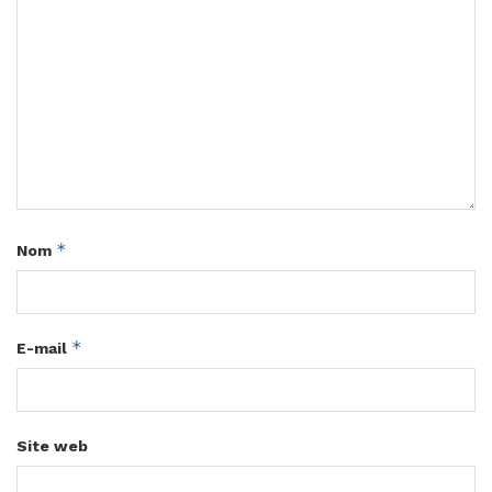
*
Nom
*
E-mail
Site web