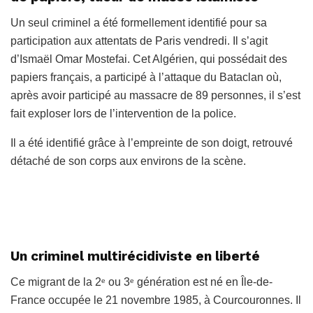
Un seul criminel a été formellement identifié pour sa
participation aux attentats de Paris vendredi. Il s’agit
d’Ismaël Omar Mostefai. Cet Algérien, qui possédait des
papiers français, a participé à l’attaque du Bataclan où,
après avoir participé au massacre de 89 personnes, il s’est
fait exploser lors de l’intervention de la police.
Il a été identifié grâce à l’empreinte de son doigt, retrouvé
détaché de son corps aux environs de la scène.
Un criminel multirécidiviste en liberté
Ce migrant de la 2
ou 3
génération est né en
Île-de-
e
e
France
occupée le 21 novembre 1985, à Courcouronnes. Il