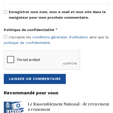
Enregistrer mon nom, mon e-mail et mon site dans le
navigateur pour mon prochain commentaire.
*
Politique de confidentialité
J'accepte les
conditions générales d'utilisation
ainsi que la
politique de confidentialité
.
Recommandé pour vous
Le Rassemblement National : de revirement
à reniement