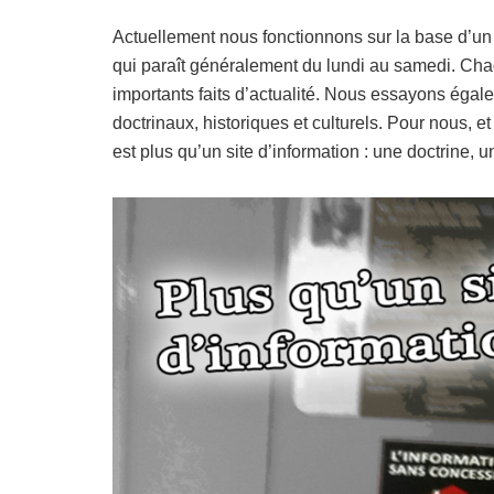
Actuellement nous fonctionnons sur la base d’un 
qui paraît généralement du lundi au samedi. Chaq
importants faits d’actualité. Nous essayons égal
doctrinaux, historiques et culturels. Pour nous, 
est plus qu’un site d’information : une doctrine, 