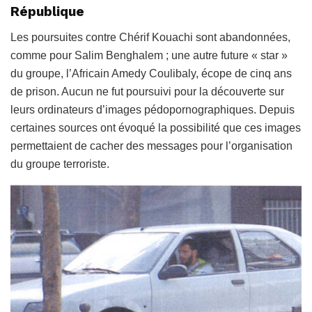
République
Les poursuites contre Chérif Kouachi sont abandonnées,
comme pour Salim Benghalem ; une autre future « star »
du groupe, l’Africain Amedy Coulibaly, écope de cinq ans
de prison. Aucun ne fut poursuivi pour la découverte sur
leurs ordinateurs d’images pédopornographiques. Depuis
certaines sources ont évoqué la possibilité que ces images
permettaient de cacher des messages pour l’organisation
du groupe terroriste.