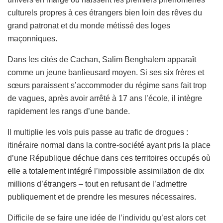
culturels propres à ces étrangers bien loin des rêves du
grand patronat et du monde métissé des loges
maçonniques.
Dans les cités de Cachan, Salim Benghalem apparaît
comme un jeune banlieusard moyen. Si ses six frères et
sœurs paraissent s’accommoder du régime sans fait trop
de vagues, après avoir arrêté à 17 ans l’école, il intègre
rapidement les rangs d’une bande.
Il multiplie les vols puis passe au trafic de drogues :
itinéraire normal dans la contre-société ayant pris la place
d’une République déchue dans ces territoires occupés où
elle a totalement intégré l’impossible assimilation de dix
millions d’étrangers – tout en refusant de l’admettre
publiquement et de prendre les mesures nécessaires.
Difficile de se faire une idée de l’individu qu’est alors cet