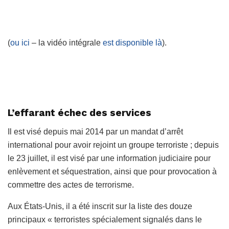
(
ou ici
– la vidéo intégrale
est disponible là
).
L’effarant échec des services
Il est visé depuis mai 2014 par un mandat d’arrêt
international pour avoir rejoint un groupe terroriste ; depuis
le 23 juillet, il est visé par une information judiciaire pour
enlèvement et séquestration, ainsi que pour provocation à
commettre des actes de terrorisme.
Aux États-Unis, il a été inscrit sur la liste des douze
principaux « terroristes spécialement signalés dans le