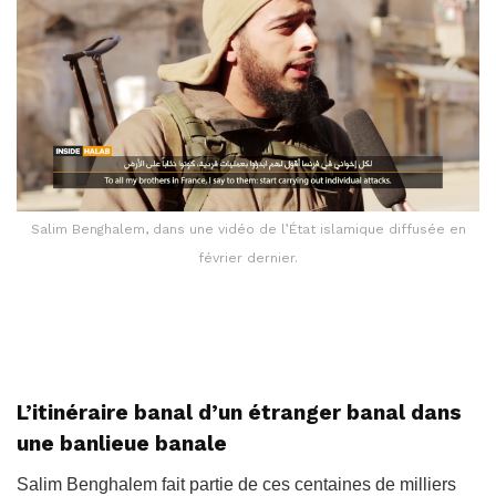
Salim Benghalem, dans une vidéo de l’État islamique diffusée en
février dernier.
L’itinéraire banal d’un étranger banal dans
une banlieue banale
Salim Benghalem fait partie de ces centaines de milliers