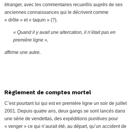
étranger, avec les commentaires recueillis auprès de ses
anciennes connaissances qui le décrivent comme
« drôle » et « taquin » (?).
« Quand il y avait une altercation, il n’était pas en
première ligne »,
affirme une autre.
Règlement de comptes mortel
C’est pourtant lui qui est en première ligne un soir de juillet
2001. Depuis quatre ans, deux gangs se sont lancés dans
une série de vendettas, des expéditions punitives pour
« venger » ce qui n’aurait été, au départ, qu’un accident de