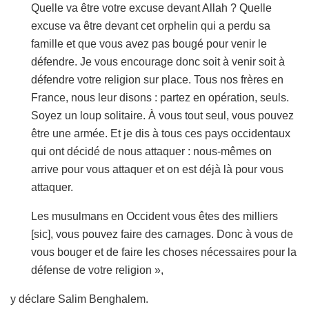
Quelle va être votre excuse devant Allah ? Quelle
excuse va être devant cet orphelin qui a perdu sa
famille et que vous avez pas bougé pour venir le
défendre. Je vous encourage donc soit à venir soit à
défendre votre religion sur place. Tous nos frères en
France, nous leur disons : partez en opération, seuls.
Soyez un loup solitaire. À vous tout seul, vous pouvez
être une armée. Et je dis à tous ces pays occidentaux
qui ont décidé de nous attaquer : nous-mêmes on
arrive pour vous attaquer et on est déjà là pour vous
attaquer.
Les musulmans en Occident vous êtes des milliers
[sic], vous pouvez faire des carnages. Donc à vous de
vous bouger et de faire les choses nécessaires pour la
défense de votre religion »,
y déclare Salim Benghalem.