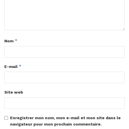
*
Nom
*
E-mail
Site web
Enregistrer mon nom, mon e-mail et mon site dans le
navigateur pour mon prochain commentaire.