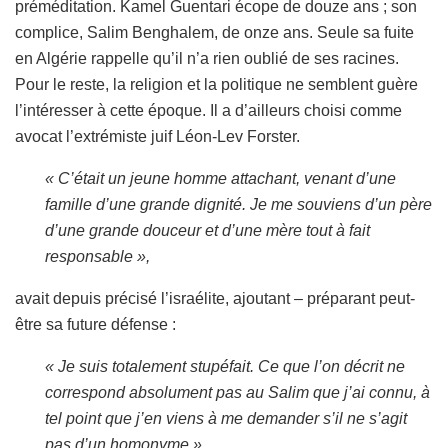
préméditation. Kamel Guentari écope de douze ans ; son
complice, Salim Benghalem, de onze ans. Seule sa fuite
en Algérie rappelle qu’il n’a rien oublié de ses racines.
Pour le reste, la religion et la politique ne semblent guère
l’intéresser à cette époque. Il a d’ailleurs choisi comme
avocat
l’extrémiste juif Léon-Lev Forster.
« C’était un jeune homme attachant, venant d’une
famille d’une grande dignité. Je me souviens d’un père
d’une grande douceur et d’une mère tout à fait
responsable »,
avait depuis précisé l’israélite, ajoutant – préparant peut-
être sa future défense :
« Je suis totalement stupéfait. Ce que l’on décrit ne
correspond absolument pas au Salim que j’ai connu, à
tel point que j’en viens à me demander s’il ne s’agit
pas d’un homonyme ».