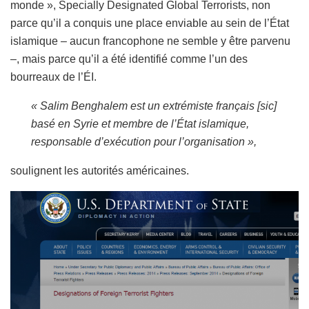
monde », Specially Designated Global Terrorists, non
parce qu’il a conquis une place enviable au sein de l’État
islamique – aucun francophone ne semble y être parvenu
–, mais parce qu’il a été identifié comme l’un des
bourreaux de l’ÉI.
« Salim Benghalem est un extrémiste français [sic]
basé en Syrie et membre de l’État islamique,
responsable d’exécution pour l’organisation »,
soulignent les autorités américaines
.