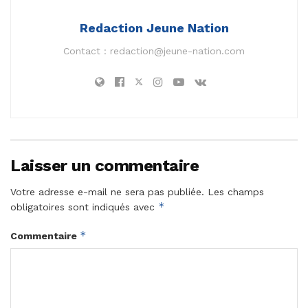
Redaction Jeune Nation
Contact :
redaction@jeune-nation.com
Laisser un commentaire
Votre adresse e-mail ne sera pas publiée.
Les champs
*
obligatoires sont indiqués avec
*
Commentaire