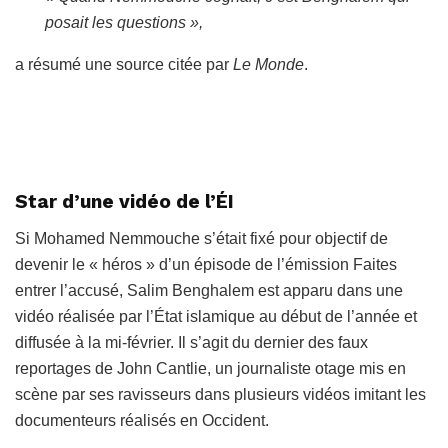
posait les questions »,
a résumé une source citée par
Le Monde
.
Star d’une vidéo de l’ÉI
Si Mohamed Nemmouche s’était fixé pour objectif de
devenir le « héros » d’un épisode de l’émission Faites
entrer l’accusé, Salim Benghalem est apparu dans une
vidéo réalisée par l’État islamique au début de l’année et
diffusée à la mi-février. Il s’agit du dernier des faux
reportages de
John Cantlie,
un journaliste otage mis en
scène par ses ravisseurs dans plusieurs vidéos imitant les
documenteurs réalisés en Occident.