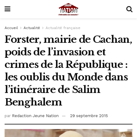
Accueil
Actualité
Actualité française
Forster, mairie de Cachan,
poids de l’invasion et
crimes de la République :
les oublis du Monde dans
l’itinéraire de Salim
Benghalem
par
Redaction Jeune Nation
29 septembre 2015