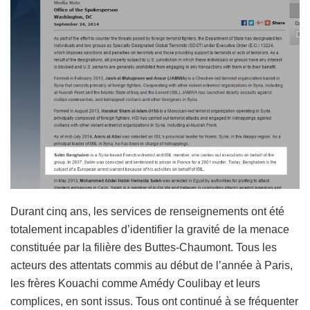
Durant cinq ans, les services de renseignements ont été
totalement incapables d’identifier la gravité de la menace
constituée par la filière des Buttes-Chaumont. Tous les
acteurs des attentats commis au début de l’année à Paris,
les frères Kouachi comme Amédy Coulibay et leurs
complices, en sont issus. Tous ont continué à se fréquenter