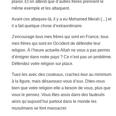
plaisir. Et on attend que d’autres frères prennent le
même exemple et les attaquent.
Avant ces attaques-là, il y a eu Mohamed Merah […] et
il a fait quelque chose d’extraordinaire.
J’encourage tous mes frères qui sont en France, tous
mes frères qui sont en Occident de défendre leur
religion. À l’heure actuelle Allah ne vous a pas permis
d’émigrer dans notre pays ? Ce n’est pas un problème.
Défendez votre religion sur place.
Tuez-les avec des couteaux, crachez-leur au minimum
à la figure, mais désavouez-vous d’eux. Dites-vous
bien que votre religion elle a besoin de vous, plus que
vous le pensez. Vous êtes assis dans des fauteuils
alors qu’aujourd’hui partout dans le monde les
musulmans se font massacrer.