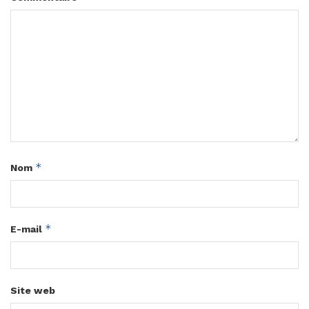
*
Nom
*
E-mail
Site web