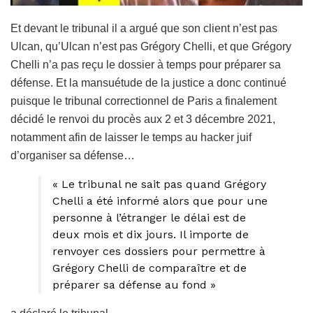
Et devant le tribunal il a argué que son client n’est pas
Ulcan, qu’Ulcan n’est pas Grégory Chelli, et que Grégory
Chelli n’a pas reçu le dossier à temps pour préparer sa
défense. Et la mansuétude de la justice a donc continué
puisque le tribunal correctionnel de Paris a finalement
décidé le renvoi du procès aux 2 et 3 décembre 2021,
notamment afin de laisser le temps au hacker juif
d’organiser sa défense…
« Le tribunal ne sait pas quand Grégory
Chelli a été informé alors que pour une
personne à l’étranger le délai est de
deux mois et dix jours. Il importe de
renvoyer ces dossiers pour permettre à
Grégory Chelli de comparaître et de
préparer sa défense au fond »