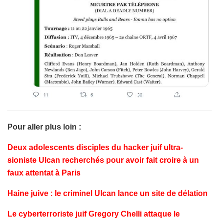
Pour aller plus loin :
Deux adolescents disciples du hacker juif ultra-
sioniste Ulcan recherchés pour avoir fait croire à un
faux attentat à Paris
Haine juive : le criminel Ulcan lance un site de délation
Le cyberterroriste juif Gregory Chelli attaque le