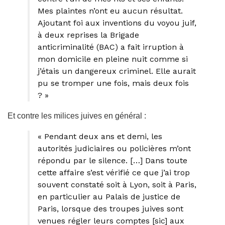
Mes plaintes n’ont eu aucun résultat.
Ajoutant foi aux inventions du voyou juif,
à deux reprises la Brigade
anticriminalité (BAC) a fait irruption à
mon domicile en pleine nuit comme si
j’étais un dangereux criminel. Elle aurait
pu se tromper une fois, mais deux fois
? »
Et contre les milices juives en général :
« Pendant deux ans et demi, les
autorités judiciaires ou policières m’ont
répondu par le silence. […] Dans toute
cette affaire s’est vérifié ce que j’ai trop
souvent constaté soit à Lyon, soit à Paris,
en particulier au Palais de justice de
Paris, lorsque des troupes juives sont
venues régler leurs comptes [sic] aux