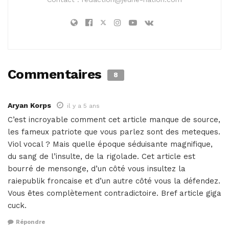
Commentaires
8
Aryan Korps
il y a 5 ans
C’est incroyable comment cet article manque de source,
les fameux patriote que vous parlez sont des meteques.
Viol vocal ? Mais quelle époque séduisante magnifique,
du sang de l’insulte, de la rigolade. Cet article est
bourré de mensonge, d’un côté vous insultez la
raiepublik froncaise et d’un autre côté vous la défendez.
Vous êtes complètement contradictoire. Bref article giga
cuck.
Répondre