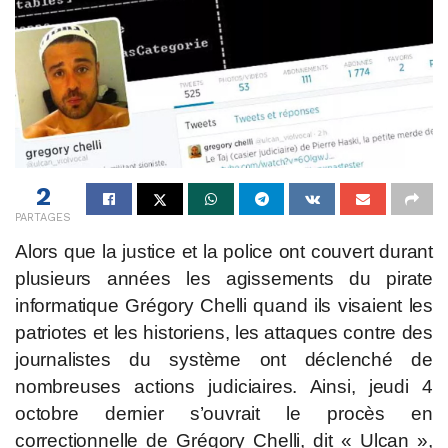
2
PARTAGES
Alors que la justice et la police ont couvert durant
plusieurs années les agissements du pirate
informatique Grégory Chelli quand ils visaient les
patriotes et les historiens, les attaques contre des
journalistes du système ont déclenché de
nombreuses actions judiciaires. Ainsi, jeudi 4
octobre dernier s’ouvrait le procès en
correctionnelle de Grégory Chelli, dit « Ulcan »,