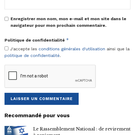
Enregistrer mon nom, mon e-mail et mon site dans le
navigateur pour mon prochain commentaire.
*
Politique de confidentialité
J'accepte les
conditions générales d'utilisation
ainsi que la
politique de confidentialité
.
Recommandé pour vous
Le Rassemblement National : de revirement