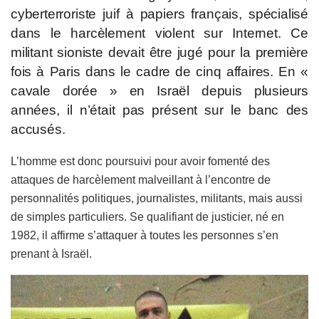
cyberterroriste juif à papiers français, spécialisé
dans le harcèlement violent sur Internet. Ce
militant sioniste devait être jugé pour la première
fois à Paris dans le cadre de cinq affaires. En «
cavale dorée » en Israël depuis plusieurs
années, il n’était pas présent sur le banc des
accusés.
L’homme est donc poursuivi pour avoir fomenté des
attaques de harcèlement malveillant à l’encontre de
personnalités politiques, journalistes, militants, mais aussi
de simples particuliers. Se qualifiant de justicier, né en
1982, il affirme s’attaquer à toutes les personnes s’en
prenant à Israël.