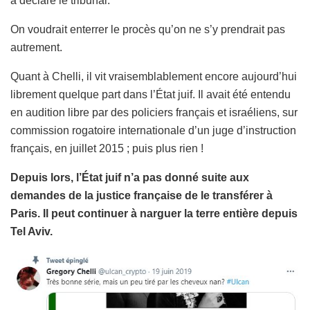
a déclaré le tribunal.
On voudrait enterrer le procès qu’on ne s’y prendrait pas
autrement.
Quant à Chelli, il vit vraisemblablement encore aujourd’hui
librement quelque part dans l’État juif. Il avait été entendu
en audition libre par des policiers français et israéliens, sur
commission rogatoire internationale d’un juge d’instruction
français, en juillet 2015 ; puis plus rien !
Depuis lors, l’État juif n’a pas donné suite aux
demandes de la justice française de le transférer à
Paris. Il peut continuer à narguer la terre entière depuis
Tel Aviv.