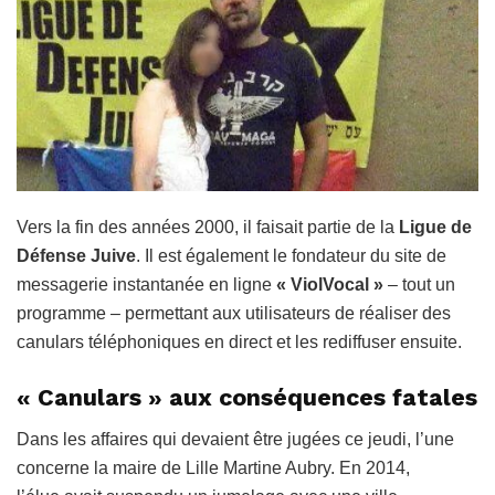
Vers la fin des années 2000, il faisait partie de la
Ligue de
Défense Juive
. Il est également le fondateur du site de
messagerie instantanée en ligne
« ViolVocal »
– tout un
programme – permettant aux utilisateurs de réaliser des
canulars téléphoniques en direct et les rediffuser ensuite.
« Canulars » aux conséquences fatales
Dans les affaires qui devaient être jugées ce jeudi, l’une
concerne la maire de Lille Martine Aubry. En 2014,