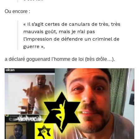
Ou encore :
« Il s’agit certes de canulars de très, très
mauvais goût, mais je n’ai pas
l’impression de défendre un criminel de
guerre »,
a déclaré goguenard l’homme de loi (très drôle…).