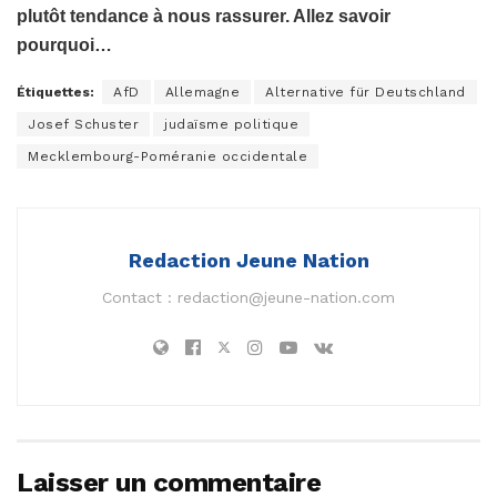
plutôt tendance à nous rassurer. Allez savoir
pourquoi…
Étiquettes:
AfD
Allemagne
Alternative für Deutschland
Josef Schuster
judaïsme politique
Mecklembourg-Poméranie occidentale
Redaction Jeune Nation
Contact :
redaction@jeune-nation.com
Laisser un commentaire