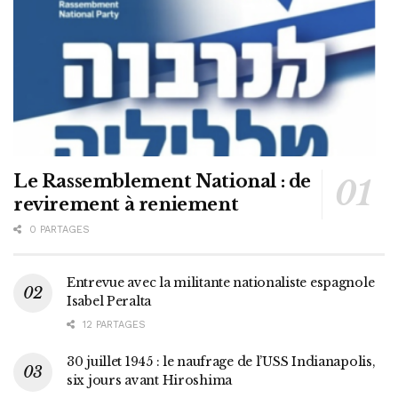
Le Rassemblement National : de
revirement à reniement
0 PARTAGES
Entrevue avec la militante nationaliste espagnole
Isabel Peralta
12 PARTAGES
30 juillet 1945 : le naufrage de l’USS Indianapolis,
six jours avant Hiroshima