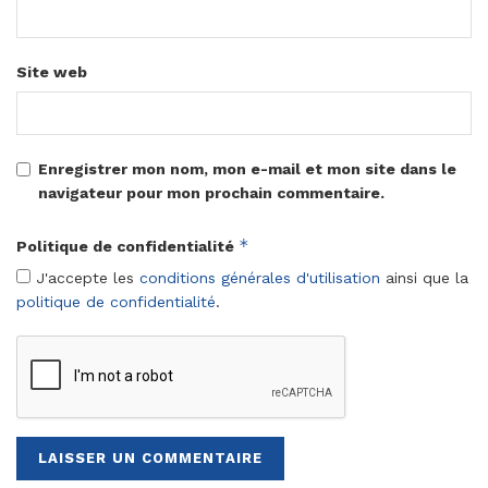
Site web
Enregistrer mon nom, mon e-mail et mon site dans le
navigateur pour mon prochain commentaire.
*
Politique de confidentialité
J'accepte les
conditions générales d'utilisation
ainsi que la
politique de confidentialité
.