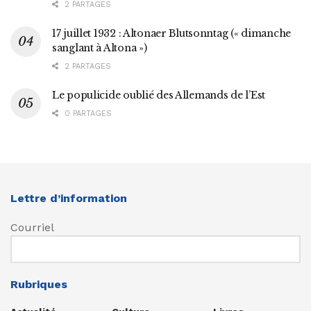
2 PARTAGES
17 juillet 1932 : Altonaer Blutsonntag (« dimanche
sanglant à Altona »)
2 PARTAGES
Le populicide oublié des Allemands de l’Est
0 PARTAGES
Lettre d’information
Courriel
Rubriques