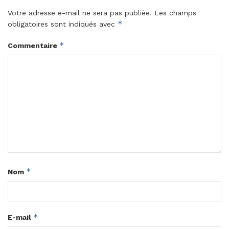
Votre adresse e-mail ne sera pas publiée.
Les champs
*
obligatoires sont indiqués avec
*
Commentaire
*
Nom
*
E-mail