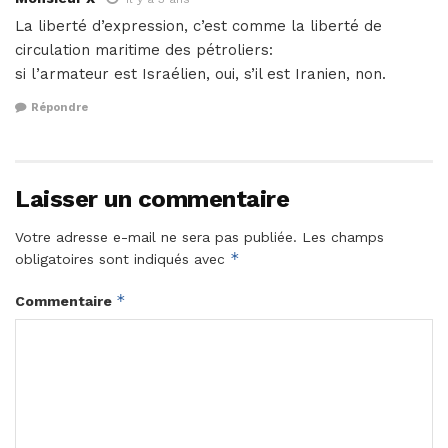
La liberté d’expression, c’est comme la liberté de
circulation maritime des pétroliers:
si l’armateur est Israélien, oui, s’il est Iranien, non.
Répondre
Laisser un commentaire
Votre adresse e-mail ne sera pas publiée.
Les champs
*
obligatoires sont indiqués avec
*
Commentaire