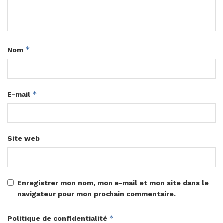
*
Nom
*
E-mail
Site web
Enregistrer mon nom, mon e-mail et mon site dans le
navigateur pour mon prochain commentaire.
*
Politique de confidentialité