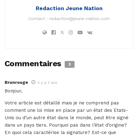
Redaction Jeune Nation
Contact :
redaction@jeune-nation.com
Commentaires
3
Brunrouge
il y a 3 ans
Bonjour,
Votre article est détaillé mais je ne comprend pas
comment une loi mise en place par un état des Etats-
Unis ou d’un autre état dans le monde, peut être signé
dans un pays tiers. Pourquoi pas dans l’état d’origine?
En quoi cela caractérise la signature? Est-ce que