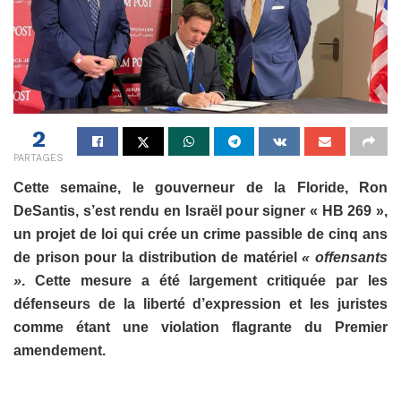
2
PARTAGES
Cette semaine, le gouverneur de la Floride, Ron
DeSantis, s’est rendu en Israël pour signer « HB 269 »,
un projet de loi qui crée un crime passible de cinq ans
de prison pour la distribution de matériel
« offensants
»
. Cette mesure a été largement critiquée par les
défenseurs de la liberté d’expression et les juristes
comme étant une violation flagrante du Premier
amendement.