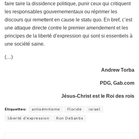
faire taire la dissidence politique, punir ceux qui critiquent
les responsables gouvernementaux ou réprimer les
discours qui remettent en cause le statu quo. En bref, c’est
une attaque directe contre le premier amendement et les
principes de la liberté d’expression qui sont si essentiels à
une société saine.
(…)
Andrew Torba
PDG, Gab.com
Jésus-Christ est le Roi des rois
Étiquettes:
antisémitisme
Floride
israel
liberté d'expression
Ron DeSantis