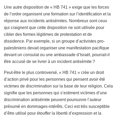
Une autre disposition de « HB 741 » exige que les forces
de l’ordre organisent une formation sur l’identification et la
réponse aux incidents antisémites. Nombreux sont ceux
qui craignent que cette disposition ne soit utilisée pour
cibler des formes légitimes de protestation et de
dissidence. Par exemple, si un groupe d’activistes pro-
palestiniens devait organiser une manifestation pacifique
devant un consulat ou une ambassade d’Israël, pourrait-il
être accusé de se livrer à un incident antisémite ?
Peut-être le plus controversé, « HB 741 » crée un droit
d’action privé pour les personnes qui pensent avoir été
victimes de discrimination sur la base de leur religion. Cela
signifie que les personnes qui s’estiment victimes d’une
discrimination antisémite peuvent poursuivre l’auteur
présumé en dommages-intérêts. Ceci est très susceptible
d’être utilisé pour étouffer la liberté d’expression et la