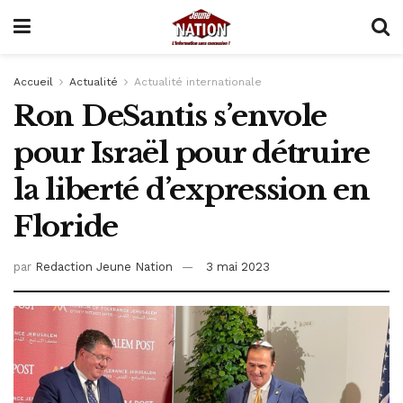
Accueil
Actualité
Actualité internationale
Ron DeSantis s’envole
pour Israël pour détruire
la liberté d’expression en
Floride
par
Redaction Jeune Nation
3 mai 2023