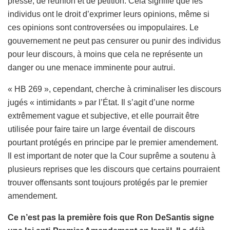
presse, de réunion et de pétition. Cela signifie que les
individus ont le droit d’exprimer leurs opinions, même si
ces opinions sont controversées ou impopulaires. Le
gouvernement ne peut pas censurer ou punir des individus
pour leur discours, à moins que cela ne représente un
danger ou une menace imminente pour autrui.
« HB 269 », cependant, cherche à criminaliser les discours
jugés « intimidants » par l’État. Il s’agit d’une norme
extrêmement vague et subjective, et elle pourrait être
utilisée pour faire taire un large éventail de discours
pourtant protégés en principe par le premier amendement.
Il est important de noter que la Cour suprême a soutenu à
plusieurs reprises que les discours que certains pourraient
trouver offensants sont toujours protégés par le premier
amendement.
Ce n’est pas la première fois que Ron DeSantis signe