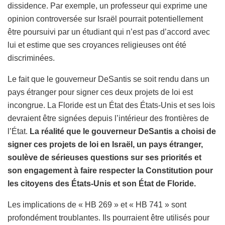
dissidence. Par exemple, un professeur qui exprime une
opinion controversée sur Israël pourrait potentiellement
être poursuivi par un étudiant qui n’est pas d’accord avec
lui et estime que ses croyances religieuses ont été
discriminées.
Le fait que le gouverneur DeSantis se soit rendu dans un
pays étranger pour signer ces deux projets de loi est
incongrue. La Floride est un État des États-Unis et ses lois
devraient être signées depuis l’intérieur des frontières de
l’État.
La réalité que le gouverneur DeSantis a choisi de
signer ces projets de loi en Israël, un pays étranger,
soulève de sérieuses questions sur ses priorités et
son engagement à faire respecter la Constitution pour
les citoyens des États-Unis et son État de Floride.
Les implications de « HB 269 » et « HB 741 » sont
profondément troublantes. Ils pourraient être utilisés pour