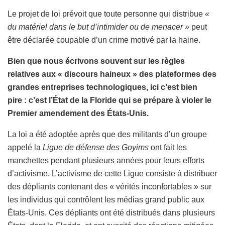
Le projet de loi prévoit que toute personne qui distribue
«
du matériel dans le but d’intimider ou de menacer »
peut
être déclarée coupable d’un crime motivé par la haine.
Bien que nous écrivons souvent sur les règles
relatives aux « discours haineux » des plateformes des
grandes entreprises technologiques, ici c’est bien
pire : c’est l’État de la Floride qui se prépare à violer le
Premier amendement des États-Unis.
La loi a été adoptée après que des militants d’un groupe
appelé la
Ligue de défense des Goyims
ont fait les
manchettes pendant plusieurs années pour leurs efforts
d’activisme. L’activisme de cette Ligue consiste à distribuer
des dépliants contenant des « vérités inconfortables » sur
les individus qui contrôlent les médias grand public aux
États-Unis. Ces dépliants ont été distribués dans plusieurs