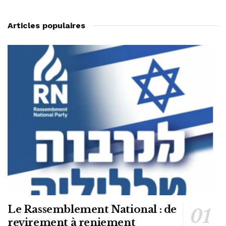
Articles populaires
Le Rassemblement National : de
revirement à reniement