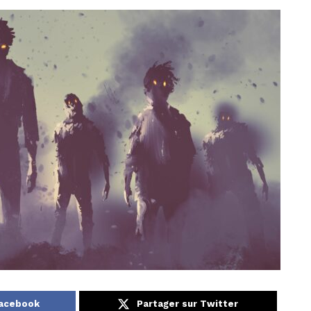
Facebook
Partager sur Twitter