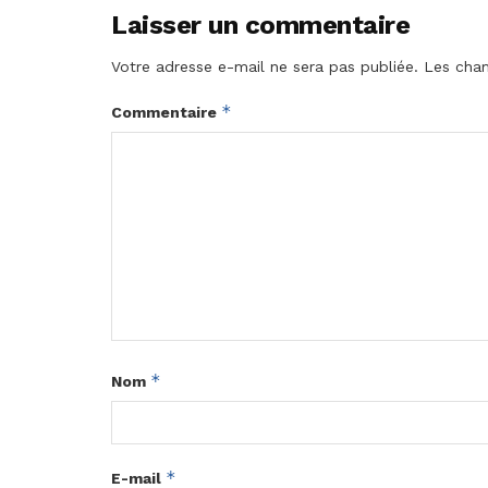
Laisser un commentaire
Votre adresse e-mail ne sera pas publiée.
Les cham
*
Commentaire
*
Nom
*
E-mail