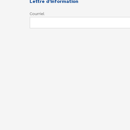
Lettre d’information
Courriel