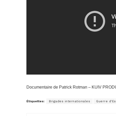
Documentaire de Patrick Rotman – KUIV PRO
Étiquettes:
Brigades internationales
Guerre d'E