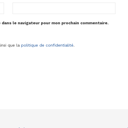
e dans le navigateur pour mon prochain commentaire.
insi que la
politique de confidentialité
.