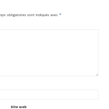
*
ps obligatoires sont indiqués avec
Site web