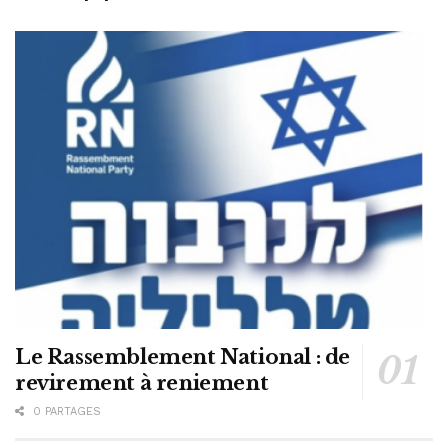
Le Rassemblement National : de
revirement à reniement
0 PARTAGES