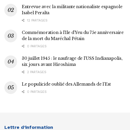
Entrevue avec la militante nationaliste espagnole
Isabel Peralta
12 PARTAGES
Commémoration à l’Ile d’Yeu du 75e anniversaire
de la mort du Maréchal Pétain
0 PARTAGES
30 juillet 1945 : le naufrage de l’USS Indianapolis,
six jours avant Hiroshima
2 PARTAGES
Le populicide oublié des Allemands de l’Est
0 PARTAGES
Lettre d’information