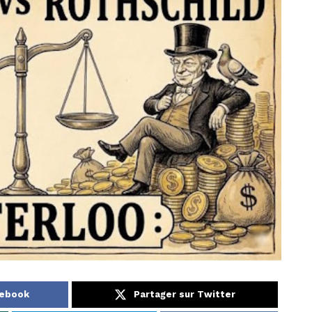
cebook
Partager sur Twitter