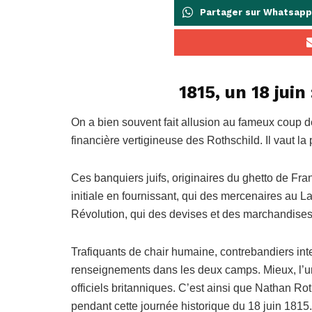
Partager sur Whatsapp
1815, un 18 jui
On a bien souvent fait allusion au fameux coup de
financière vertigineuse des Rothschild. Il vaut la 
Ces banquiers juifs, originaires du ghetto de Fran
initiale en fournissant, qui des mercenaires au 
Révolution, qui des devises et des marchandises 
Trafiquants de chair humaine, contrebandiers int
renseignements dans les deux camps. Mieux, l’u
officiels britanniques. C’est ainsi que Nathan Rot
pendant cette journée historique du 18 juin 1815.