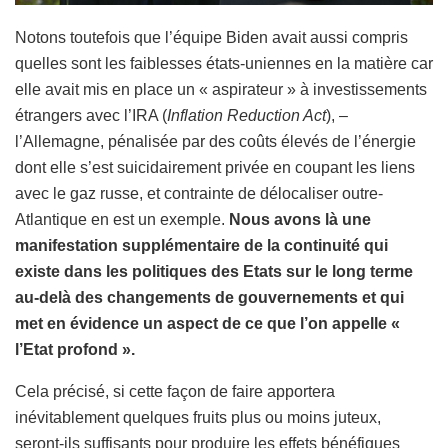
Notons toutefois que l’équipe Biden avait aussi compris
quelles sont les faiblesses états-uniennes en la matière car
elle avait mis en place un « aspirateur » à investissements
étrangers avec l’IRA (
Inflation Reduction Act
), –
l’Allemagne, pénalisée par des coûts élevés de l’énergie
dont elle s’est suicidairement privée en coupant les liens
avec le gaz russe, et contrainte de délocaliser outre-
Atlantique en est un exemple.
Nous avons là une
manifestation supplémentaire de la continuité qui
existe dans les politiques des Etats sur le long terme
au-delà des changements de gouvernements et qui
met en évidence un aspect de ce que l’on appelle «
l’Etat profond ».
Cela précisé, si cette façon de faire apportera
inévitablement quelques fruits plus ou moins juteux,
seront-ils suffisants pour produire les effets bénéfiques