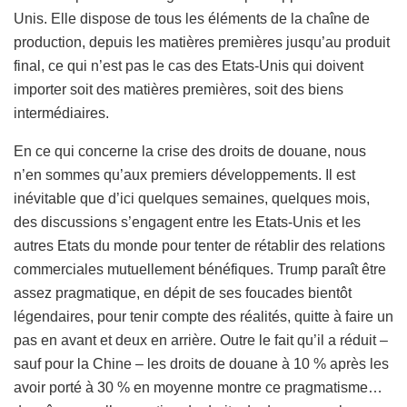
Unis. Elle dispose de tous les éléments de la chaîne de
production, depuis les matières premières jusqu’au produit
final, ce qui n’est pas le cas des Etats-Unis qui doivent
importer soit des matières premières, soit des biens
intermédiaires.
En ce qui concerne la crise des droits de douane, nous
n’en sommes qu’aux premiers développements. Il est
inévitable que d’ici quelques semaines, quelques mois,
des discussions s’engagent entre les Etats-Unis et les
autres Etats du monde pour tenter de rétablir des relations
commerciales mutuellement bénéfiques. Trump paraît être
assez pragmatique, en dépit de ses foucades bientôt
légendaires, pour tenir compte des réalités, quitte à faire un
pas en avant et deux en arrière. Outre le fait qu’il a réduit –
sauf pour la Chine – les droits de douane à 10 % après les
avoir porté à 30 % en moyenne montre ce pragmatisme…