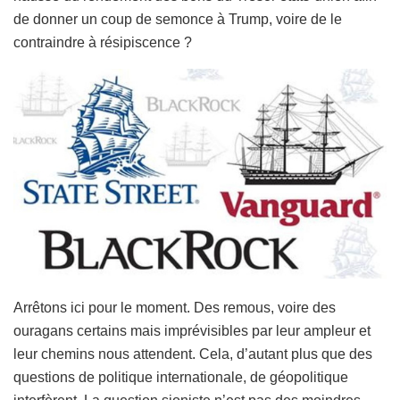
de donner un coup de semonce à Trump, voire de le
contraindre à résipiscence ?
Arrêtons ici pour le moment. Des remous, voire des
ouragans certains mais imprévisibles par leur ampleur et
leur chemins nous attendent. Cela, d’autant plus que des
questions de politique internationale, de géopolitique