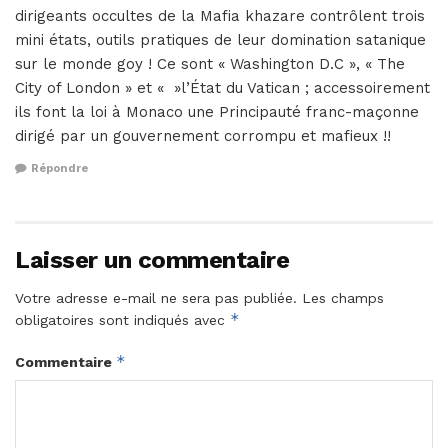
dirigeants occultes de la Mafia khazare contrôlent trois
mini états, outils pratiques de leur domination satanique
sur le monde goy ! Ce sont « Washington D.C », « The
City of London » et « »l’État du Vatican ; accessoirement
ils font la loi à Monaco une Principauté franc-maçonne
dirigé par un gouvernement corrompu et mafieux !!
Répondre
Laisser un commentaire
Votre adresse e-mail ne sera pas publiée.
Les champs
*
obligatoires sont indiqués avec
*
Commentaire