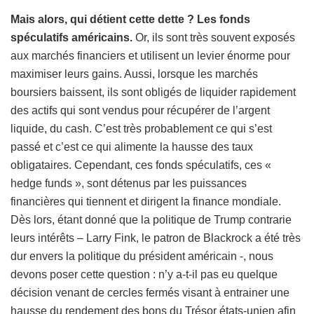
Mais alors, qui détient cette dette ? Les fonds
spéculatifs américains.
Or, ils sont très souvent exposés
aux marchés financiers et utilisent un levier énorme pour
maximiser leurs gains. Aussi, lorsque les marchés
boursiers baissent, ils sont obligés de liquider rapidement
des actifs qui sont vendus pour récupérer de l’argent
liquide, du cash. C’est très probablement ce qui s’est
passé et c’est ce qui alimente la hausse des taux
obligataires. Cependant, ces fonds spéculatifs, ces «
hedge funds », sont détenus par les puissances
financières qui tiennent et dirigent la finance mondiale.
Dès lors, étant donné que la politique de Trump contrarie
leurs intérêts – Larry Fink, le patron de Blackrock a été très
dur envers la politique du président américain -, nous
devons poser cette question : n’y a-t-il pas eu quelque
décision venant de cercles fermés visant à entrainer une
hausse du rendement des bons du Trésor états-unien afin