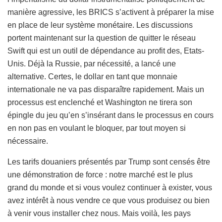
manière agressive, les BRICS s’activent à préparer la mise
en place de leur système monétaire. Les discussions
portent maintenant sur la question de quitter le réseau
Swift qui est un outil de dépendance au profit des, Etats-
Unis. Déjà la Russie, par nécessité, a lancé une
alternative. Certes, le dollar en tant que monnaie
internationale ne va pas disparaître rapidement. Mais un
processus est enclenché et Washington ne tirera son
épingle du jeu qu’en s’insérant dans le processus en cours
en non pas en voulant le bloquer, par tout moyen si
nécessaire.
Les tarifs douaniers présentés par Trump sont censés être
une démonstration de force : notre marché est le plus
grand du monde et si vous voulez continuer à exister, vous
avez intérêt à nous vendre ce que vous produisez ou bien
à venir vous installer chez nous. Mais voilà, les pays