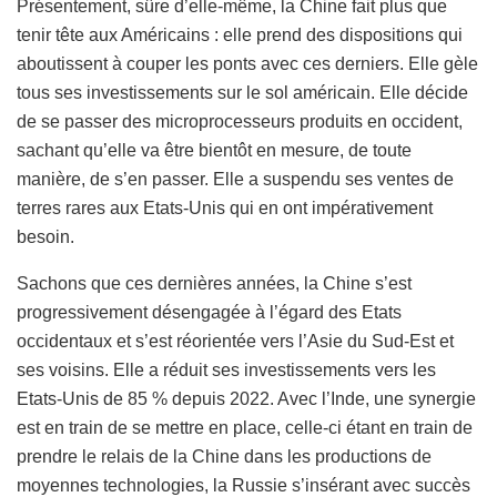
Présentement, sûre d’elle-même, la Chine fait plus que
tenir tête aux Américains : elle prend des dispositions qui
aboutissent à couper les ponts avec ces derniers. Elle gèle
tous ses investissements sur le sol américain. Elle décide
de se passer des microprocesseurs produits en occident,
sachant qu’elle va être bientôt en mesure, de toute
manière, de s’en passer. Elle a suspendu ses ventes de
terres rares aux Etats-Unis qui en ont impérativement
besoin.
Sachons que ces dernières années, la Chine s’est
progressivement désengagée à l’égard des Etats
occidentaux et s’est réorientée vers l’Asie du Sud-Est et
ses voisins. Elle a réduit ses investissements vers les
Etats-Unis de 85 % depuis 2022. Avec l’Inde, une synergie
est en train de se mettre en place, celle-ci étant en train de
prendre le relais de la Chine dans les productions de
moyennes technologies, la Russie s’insérant avec succès