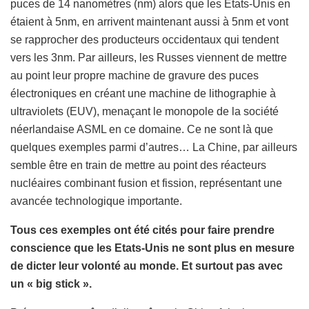
puces de 14 nanomètres (nm) alors que les Etats-Unis en
étaient à 5nm, en arrivent maintenant aussi à 5nm et vont
se rapprocher des producteurs occidentaux qui tendent
vers les 3nm. Par ailleurs, les Russes viennent de mettre
au point leur propre machine de gravure des puces
électroniques en créant une machine de lithographie à
ultraviolets (EUV), menaçant le monopole de la société
néerlandaise ASML en ce domaine. Ce ne sont là que
quelques exemples parmi d’autres… La Chine, par ailleurs
semble être en train de mettre au point des réacteurs
nucléaires combinant fusion et fission, représentant une
avancée technologique importante.
Tous ces exemples ont été cités pour faire prendre
conscience que les Etats-Unis ne sont plus en mesure
de dicter leur volonté au monde. Et surtout pas avec
un « big stick ».