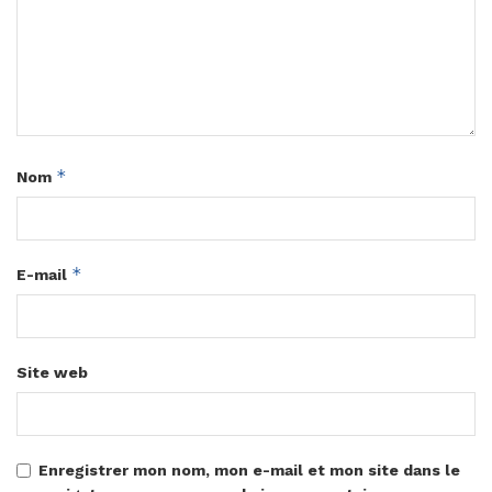
*
Nom
*
E-mail
Site web
Enregistrer mon nom, mon e-mail et mon site dans le