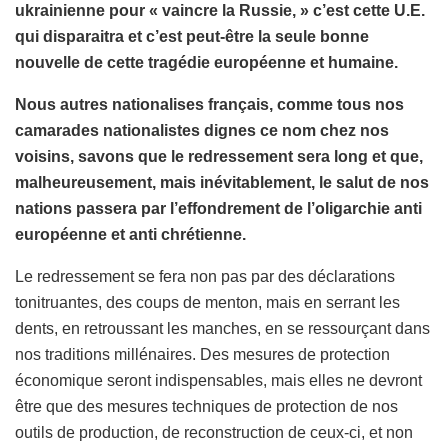
ukrainienne pour « vaincre la Russie, » c’est cette U.E.
qui disparaitra et c’est peut-être la seule bonne
nouvelle de cette tragédie européenne et humaine.
Nous autres nationalises français, comme tous nos
camarades nationalistes dignes ce nom chez nos
voisins, savons que le redressement sera long et que,
malheureusement, mais inévitablement, le salut de nos
nations passera par l’effondrement de l’oligarchie anti
européenne et anti chrétienne.
Le redressement se fera non pas par des déclarations
tonitruantes, des coups de menton, mais en serrant les
dents, en retroussant les manches, en se ressourçant dans
nos traditions millénaires. Des mesures de protection
économique seront indispensables, mais elles ne devront
être que des mesures techniques de protection de nos
outils de production, de reconstruction de ceux-ci, et non