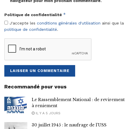
navigateur pour mon prochain commentaire.
*
Politique de confidentialité
J'accepte les
conditions générales d'utilisation
ainsi que la
politique de confidentialité
.
Recommandé pour vous
Le Rassemblement National : de revirement
à reniement
IL Y A 5 JOURS
30 juillet 1945 : le naufrage de l’USS