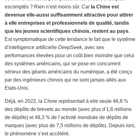
escomptés ? Rien n’est moins sûr. Car
la Chine est
devenue elle-aussi suffisamment attractive pour attirer
à elle entreprises et professionnels de qualité, tandis
que les jeunes scientifiques chinois, restent au pays
.
Est symptomatique de cette tendance le fait que le système
d’intelligence artificielle
DeepSeek
, avec ses
performances élevées pour un coût bien moindre que celui
des systèmes américains, qui se pose en concurrent
sérieux des géants américains du numérique, a été conçu
par des ingénieurs chinois qui ne sont jamais allés aux
Etats-Unis.
Déjà, en 2022, la Chine représentait à elle seule 46,8 %
des dépôts de brevets au monde (avec plus d’1,6 millions
de dépôts) et 48,3 % de l’activité mondiale de dépôts de
marques (avec plus de 7,5 millions de dépôts). Depuis lors,
le phénomène s’est accéléré.