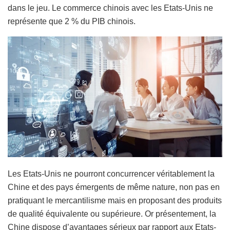
dans le jeu. Le commerce chinois avec les Etats-Unis ne
représente que 2 % du PIB chinois.
Les Etats-Unis ne pourront concurrencer véritablement la
Chine et des pays émergents de même nature, non pas en
pratiquant le mercantilisme mais en proposant des produits
de qualité équivalente ou supérieure. Or présentement, la
Chine dispose d’avantages sérieux par rapport aux Etats-