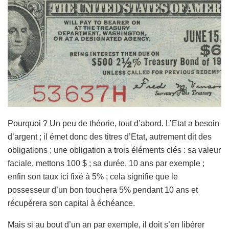
Pourquoi ? Un peu de théorie, tout d’abord. L’Etat a besoin
d’argent ; il émet donc des titres d’Etat, autrement dit des
obligations ; une obligation a trois éléments clés : sa valeur
faciale, mettons 100 $ ; sa durée, 10 ans par exemple ;
enfin son taux ici fixé à 5% ; cela signifie que le
possesseur d’un bon touchera 5% pendant 10 ans et
récupérera son capital à échéance.
Mais si au bout d’un an par exemple, il doit s’en libérer