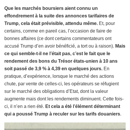
Que les marchés boursiers aient connu un
effondrement à la suite des annonces tarifaires de
Trump, cela était prévisible, attendu même.
Et, pour
certains, comme en pareil cas, l’occasion de faire de
bonnes affaires (ce dont certains commentateurs ont
accusé Trump d’en avoir bénéficié, a tort ou à raison).
Mais
ce qui semble-t-il ne l’était pas, c’est le fait que le
rendement des bons du Trésor états-unien à 10 ans
soit passé de 3,9 % à 4,39 en quelques jours.
En
pratique, d’expérience, lorsque le marché des actions
chute, par vente de celles-ci, les opérateurs se réfugient
sur le marché des obligations d’Etat, dont la valeur
augmente mais dont les rendements diminuent. Cette fois-
ci, il n’en a rien été.
Et cela a été l’élément déterminant
qui a poussé Trump à reculer sur les tarifs douaniers
.