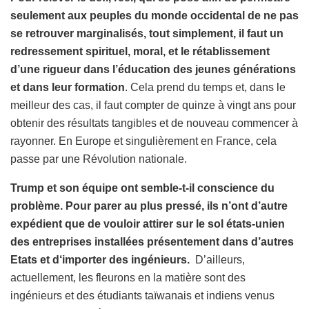
seulement aux peuples du monde occidental de ne pas
se retrouver marginalisés, tout simplement, il faut un
redressement spirituel, moral, et le rétablissement
d’une rigueur dans l’éducation des jeunes générations
et dans leur formation
. Cela prend du temps et, dans le
meilleur des cas, il faut compter de quinze à vingt ans pour
obtenir des résultats tangibles et de nouveau commencer à
rayonner. En Europe et singulièrement en France, cela
passe par une Révolution nationale.
Trump et son équipe ont semble-t-il conscience du
problème. Pour parer au plus pressé, ils n’ont d’autre
expédient que de vouloir attirer sur le sol états-unien
des entreprises installées présentement dans d’autres
Etats et d‘importer des ingénieurs.
D’ailleurs,
actuellement, les fleurons en la matière sont des
ingénieurs et des étudiants taïwanais et indiens venus