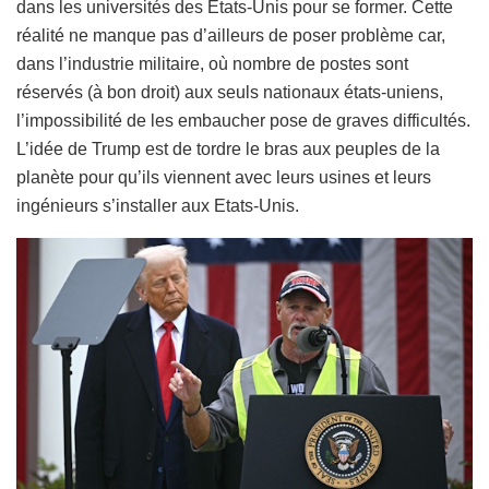
dans les universités des Etats-Unis pour se former. Cette
réalité ne manque pas d’ailleurs de poser problème car,
dans l’industrie militaire, où nombre de postes sont
réservés (à bon droit) aux seuls nationaux états-uniens,
l’impossibilité de les embaucher pose de graves difficultés.
L’idée de Trump est de tordre le bras aux peuples de la
planète pour qu’ils viennent avec leurs usines et leurs
ingénieurs s’installer aux Etats-Unis.