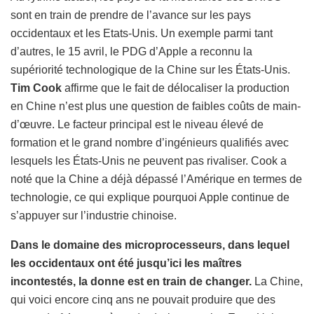
sont en train de prendre de l’avance sur les pays
occidentaux et les Etats-Unis. Un exemple parmi tant
d’autres, le 15 avril, le PDG d’Apple a reconnu la
supériorité technologique de la Chine sur les États-Unis.
Tim Cook
affirme que le fait de délocaliser la production
en Chine n’est plus une question de faibles coûts de main-
d’œuvre. Le facteur principal est le niveau élevé de
formation et le grand nombre d’ingénieurs qualifiés avec
lesquels les États-Unis ne peuvent pas rivaliser. Cook a
noté que la Chine a déjà dépassé l’Amérique en termes de
technologie, ce qui explique pourquoi Apple continue de
s’appuyer sur l’industrie chinoise.
Dans le domaine des microprocesseurs, dans lequel
les occidentaux ont été jusqu’ici les maîtres
incontestés, la donne est en train de changer.
La Chine,
qui voici encore cinq ans ne pouvait produire que des