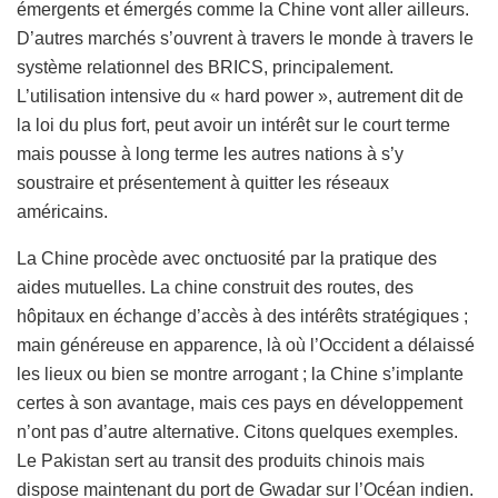
émergents et émergés comme la Chine vont aller ailleurs.
D’autres marchés s’ouvrent à travers le monde à travers le
système relationnel des BRICS, principalement.
L’utilisation intensive du « hard power », autrement dit de
la loi du plus fort, peut avoir un intérêt sur le court terme
mais pousse à long terme les autres nations à s’y
soustraire et présentement à quitter les réseaux
américains.
La Chine procède avec onctuosité par la pratique des
aides mutuelles. La chine construit des routes, des
hôpitaux en échange d’accès à des intérêts stratégiques ;
main généreuse en apparence, là où l’Occident a délaissé
les lieux ou bien se montre arrogant ; la Chine s’implante
certes à son avantage, mais ces pays en développement
n’ont pas d’autre alternative. Citons quelques exemples.
Le Pakistan sert au transit des produits chinois mais
dispose maintenant du port de Gwadar sur l’Océan indien.