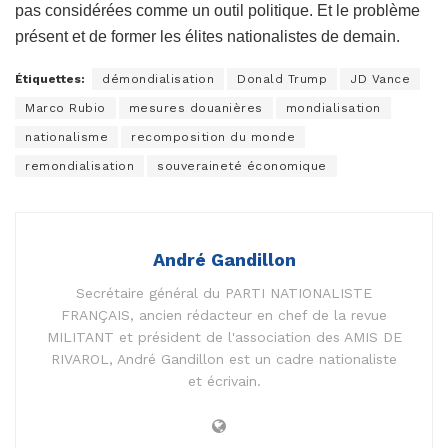
pas considérées comme un outil politique. Et le problème
présent et de former les élites nationalistes de demain.
Étiquettes:
démondialisation
Donald Trump
JD Vance
Marco Rubio
mesures douanières
mondialisation
nationalisme
recomposition du monde
remondialisation
souveraineté économique
André Gandillon
Secrétaire général du PARTI NATIONALISTE
FRANÇAIS, ancien rédacteur en chef de la revue
MILITANT et président de l'association des AMIS DE
RIVAROL, André Gandillon est un cadre nationaliste
et écrivain.