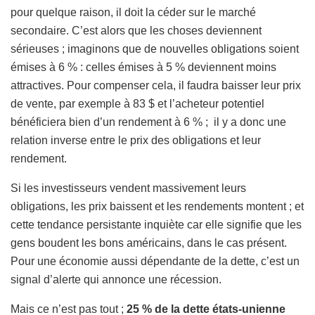
pour quelque raison, il doit la céder sur le marché
secondaire. C’est alors que les choses deviennent
sérieuses ; imaginons que de nouvelles obligations soient
émises à 6 % : celles émises à 5 % deviennent moins
attractives. Pour compenser cela, il faudra baisser leur prix
de vente, par exemple à 83 $ et l’acheteur potentiel
bénéficiera bien d’un rendement à 6 % ; il y a donc une
relation inverse entre le prix des obligations et leur
rendement.
Si les investisseurs vendent massivement leurs
obligations, les prix baissent et les rendements montent ; et
cette tendance persistante inquiète car elle signifie que les
gens boudent les bons américains, dans le cas présent.
Pour une économie aussi dépendante de la dette, c’est un
signal d’alerte qui annonce une récession.
Mais ce n’est pas tout ;
25 % de la dette états-unienne