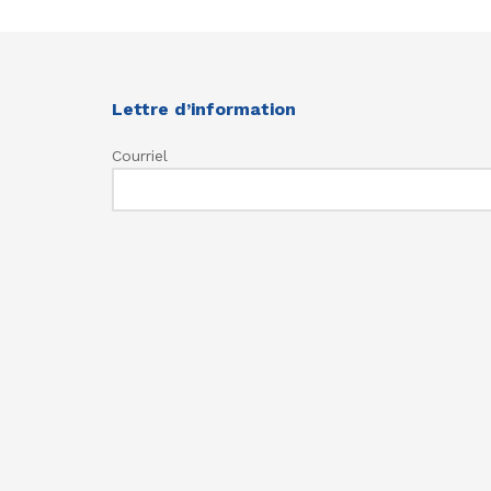
Lettre d’information
Courriel