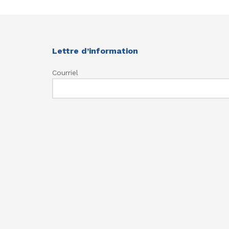
Lettre d’information
Courriel