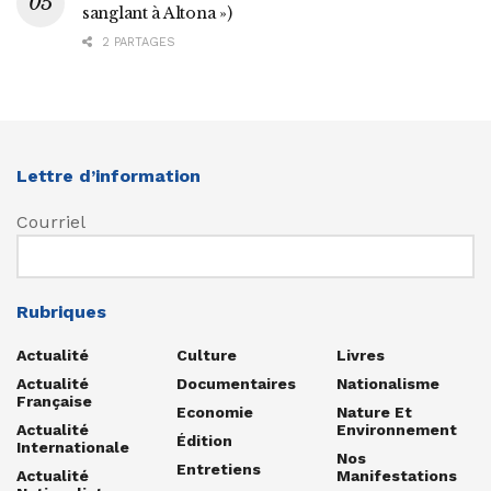
sanglant à Altona »)
2 PARTAGES
Lettre d’information
Courriel
Rubriques
Actualité
Culture
Livres
Actualité
Documentaires
Nationalisme
Française
Economie
Nature Et
Actualité
Environnement
Édition
Internationale
Nos
Entretiens
Actualité
Manifestations