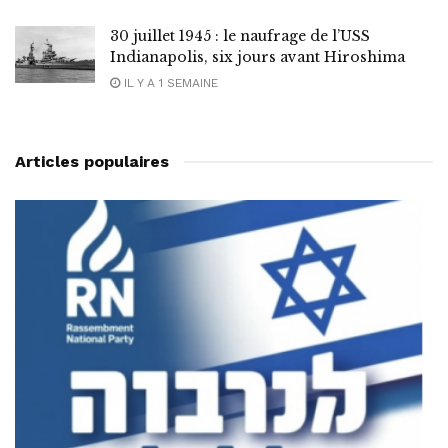
30 juillet 1945 : le naufrage de l’USS
Indianapolis, six jours avant Hiroshima
IL Y A 1 SEMAINE
Articles populaires