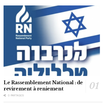
Le Rassemblement National : de
revirement à reniement
0 PARTAGES