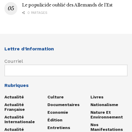
Le populicide oublié des Allemands de l’Est
0 PARTAGES
Lettre d’information
Courriel
Rubriques
Actualité
Culture
Livres
Actualité
Documentaires
Nationalisme
Française
Economie
Nature Et
Actualité
Environnement
Édition
Internationale
Nos
Entretiens
Actualité
Manifestations