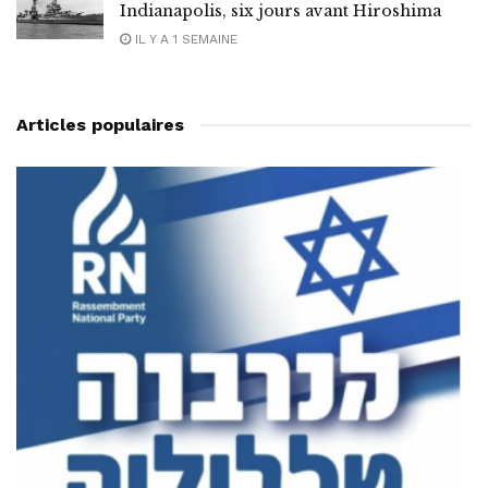
Indianapolis, six jours avant Hiroshima
IL Y A 1 SEMAINE
Articles populaires