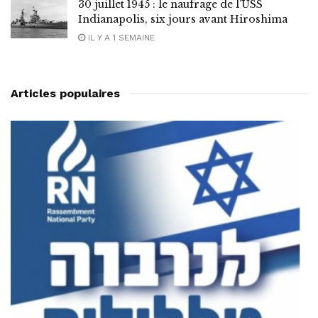
30 juillet 1945 : le naufrage de l’USS
Indianapolis, six jours avant Hiroshima
IL Y A 1 SEMAINE
Articles populaires