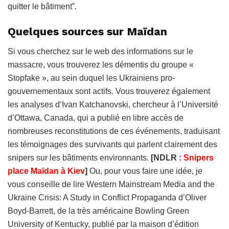
quitter le bâtiment”.
Quelques sources sur Maïdan
Si vous cherchez sur le web des informations sur le
massacre, vous trouverez les démentis du groupe «
Stopfake », au sein duquel les Ukrainiens pro-
gouvernementaux sont actifs. Vous trouverez également
les analyses d’Ivan Katchanovski, chercheur à l’Université
d’Ottawa, Canada, qui a publié en libre accès de
nombreuses reconstitutions de ces événements, traduisant
les témoignages des survivants qui parlent clairement des
snipers sur les bâtiments environnants.
[NDLR :
Snipers
place Maïdan à Kiev
]
Ou, pour vous faire une idée, je
vous conseille de lire Western Mainstream Media and the
Ukraine Crisis: A Study in Conflict Propaganda d’Oliver
Boyd-Barrett, de la très américaine Bowling Green
University of Kentucky, publié par la maison d’édition