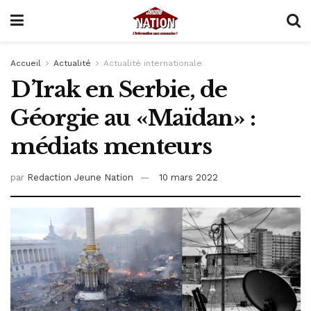
Accueil
Actualité
Actualité internationale
D’Irak en Serbie, de
Géorgie au «Maïdan» :
médiats menteurs
par
Redaction Jeune Nation
10 mars 2022