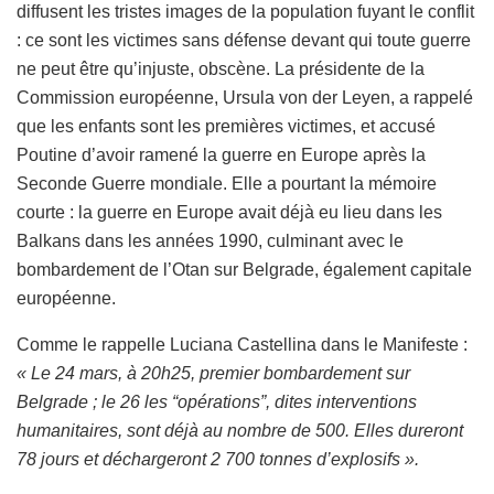
diffusent les tristes images de la population fuyant le conflit
: ce sont les victimes sans défense devant qui toute guerre
ne peut être qu’injuste, obscène. La présidente de la
Commission européenne, Ursula von der Leyen, a rappelé
que les enfants sont les premières victimes, et accusé
Poutine d’avoir ramené la guerre en Europe après la
Seconde Guerre mondiale. Elle a pourtant la mémoire
courte : la guerre en Europe avait déjà eu lieu dans les
Balkans dans les années 1990, culminant avec le
bombardement de l’Otan sur Belgrade, également capitale
européenne.
Comme le rappelle Luciana Castellina dans le Manifeste :
« Le 24 mars, à 20h25, premier bombardement sur
Belgrade ; le 26 les “opérations”, dites interventions
humanitaires, sont déjà au nombre de 500. Elles dureront
78 jours et déchargeront 2 700 tonnes d’explosifs ».