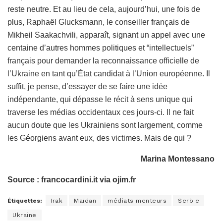
reste neutre. Et au lieu de cela, aujourd’hui, une fois de
plus, Raphaël Glucksmann, le conseiller français de
Mikheil Saakachvili, apparaît, signant un appel avec une
centaine d’autres hommes politiques et “intellectuels”
français pour demander la reconnaissance officielle de
l’Ukraine en tant qu’État candidat à l’Union européenne. Il
suffit, je pense, d’essayer de se faire une idée
indépendante, qui dépasse le récit à sens unique qui
traverse les médias occidentaux ces jours-ci. Il ne fait
aucun doute que les Ukrainiens sont largement, comme
les Géorgiens avant eux, des victimes. Mais de qui ?
Marina Montessano
Source : francocardini.it via ojim.fr
Étiquettes:
Irak
Maïdan
médiats menteurs
Serbie
Ukraine