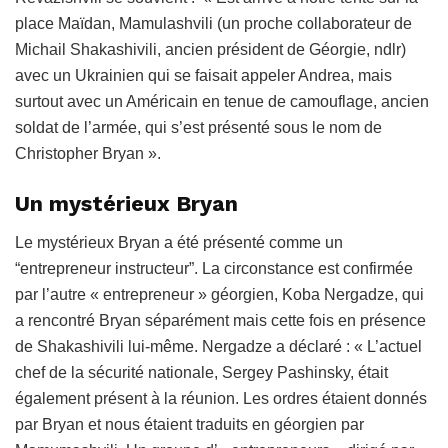
place Maïdan, Mamulashvili (un proche collaborateur de
Michail Shakashivili, ancien président de Géorgie, ndlr)
avec un Ukrainien qui se faisait appeler Andrea, mais
surtout avec un Américain en tenue de camouflage, ancien
soldat de l’armée, qui s’est présenté sous le nom de
Christopher Bryan ».
Un mystérieux Bryan
Le mystérieux Bryan a été présenté comme un
“entrepreneur instructeur”. La circonstance est confirmée
par l’autre « entrepreneur » géorgien, Koba Nergadze, qui
a rencontré Bryan séparément mais cette fois en présence
de Shakashivili lui-même. Nergadze a déclaré : « L’actuel
chef de la sécurité nationale, Sergey Pashinsky, était
également présent à la réunion. Les ordres étaient donnés
par Bryan et nous étaient traduits en géorgien par