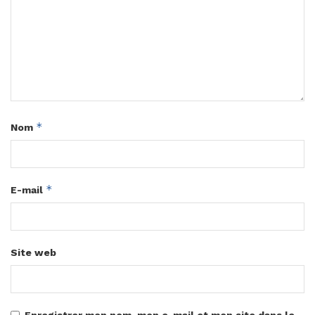
*
Nom
*
E-mail
Site web