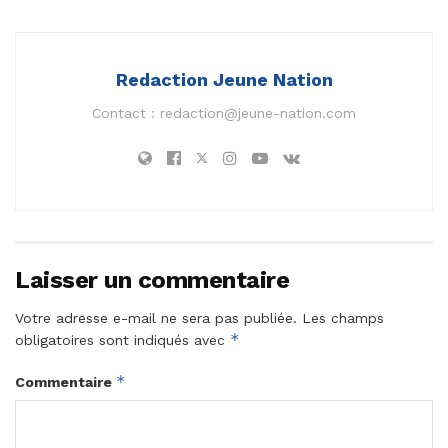
Redaction Jeune Nation
Contact :
redaction@jeune-nation.com
Laisser un commentaire
Votre adresse e-mail ne sera pas publiée.
Les champs
*
obligatoires sont indiqués avec
*
Commentaire