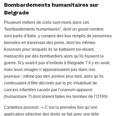
Bombardements humanitaires sur
Belgrade
Plusieurs milliers de civils sont morts dans ces
“bombardements humanitaires”, dont un grand nombre
sont partis d’Italie, y compris des bus remplis de personnes
blessées en traversant des ponts, dont les mêmes
Kosovars pour lesquels ils se battaient soi-disant,
massacrés par des bombardiers alors qu’ils fuyaient la
guerre. N’y avait-il pas d’enfants à Belgrade ? Il y en avait,
mais leurs visages n’apparaissaient pas dans nos
journaux ; même pas des années plus tard, alors qu’ils
continuaient d’être décimés par le pic inhabituel de
cancers infantiles causés par l’uranium appauvri
(humanitaire ?) dont étaient faites les bombes de l’OTAN.
Castellina poursuit : « C’est la première fois qu’une
application sélective des droits se fait avec une telle