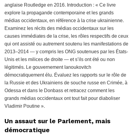
anglaise Routledge en 2016. Introduction : « Ce livre
explore la propagande contemporaine et les grands
médias occidentaux, en référence à la crise ukrainienne.
Examinez les récits des médias occidentaux sur les
causes immédiates de la crise, les rôles respectifs de ceux
qui ont assisté ou autrement soutenu les manifestations de
2013–2014 — y compris les ONG soutenues par les États-
Unis et les milices de droite — et s’ils ont été ou non
légitimés. Le gouvernement Ianoukovitch
démocratiquement élu. Évaluez les rapports sur le rôle de
la Russie et des Ukrainiens de souche russe en Crimée, à
Odessa et dans le Donbass et retracez comment les
grands médias occidentaux ont tout fait pour diaboliser
Vladimir Poutine ».
Un assaut sur le Parlement, mais
démocratique