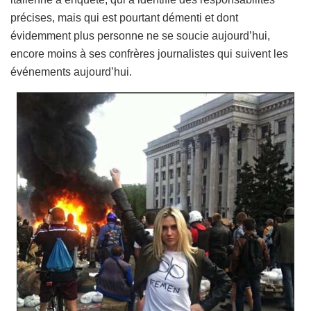
précises, mais qui est pourtant démenti et dont
évidemment plus personne ne se soucie aujourd’hui,
encore moins à ses confrères journalistes qui suivent les
événements aujourd’hui.