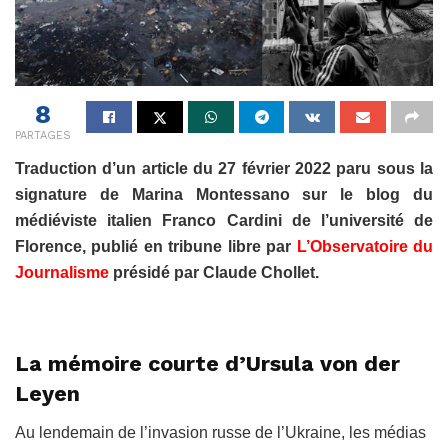
8
PARTAGES
Traduction d’un article du 27 février 2022 paru sous la
signature de Marina Montessano sur le blog du
médiéviste italien Franco Cardini de l’université de
Florence, publié en tribune libre par
L’Observatoire du
Journalisme
présidé par Claude Chollet.
La mémoire courte d’Ursula von der
Leyen
Au lendemain de l’invasion russe de l’Ukraine, les médias