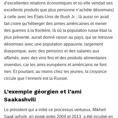
d’excellentes relations économiques et où elle vendait ses
excellents produits que plus personne n’achète désormais)
à celle avec les États-Unis de Bush Jr. ; là aussi on avait
fait croire qu’héberger des armes américaines et mener
des guerres à la frontière, là où la population russe était la
plus présente, aurait donné raison au pays, qui se retrouve
désormais avec une population appauvrie, largement
diasporique, avec des pensions et des salaires aux
affamés, avec des vins fins et des produits alimentaires
invendus, car les amis européens et américains ne font
rien. Et pourtant, au moins chez les jeunes, la croyance
circule que l’ennemi est la Russie.
L’exemple géorgien et l’ami
Saakashvili
Le président qui a initié ce processus vertueux, Mikheil
Saak’ashvili, en poste entre 2004 et 2013, a été inculpé en