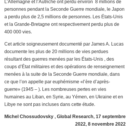
L’Allemagne et l’Autriche ont perdu environ 8 millions de
personnes pendant la Seconde Guerre mondiale, le Japon
a perdu plus de 2,5 millions de personnes. Les États-Unis
et la Grande-Bretagne ont respectivement perdu plus de
400 000 vies.
Cet article soigneusement documenté par James A. Lucas
documente les plus de 20 millions de vies perdues
résultant des guerres menées par les États-Unis , des
coups d’État militaires et des opérations de renseignement
menées à la suite de la Seconde Guerre mondiale, dans
ce que l’on appelle par euphémisme «l’ère d’après-
guerre» (1945 – ). Les nombreuses pertes en vies
humaines au Liban, en Syrie, au Yémen, en Ukraine et en
Libye ne sont pas incluses dans cette étude.
Michel Chossudovsky , Global Research, 17 septembre
2022, 8 novembre 2022