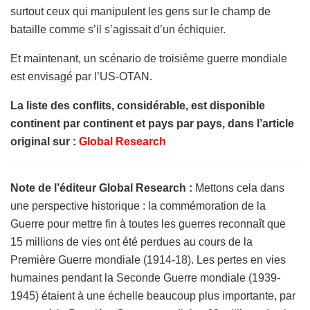
surtout ceux qui manipulent les gens sur le champ de
bataille comme s’il s’agissait d’un échiquier.
Et maintenant, un scénario de troisième guerre mondiale
est envisagé par l’US-OTAN.
La liste des conflits, considérable, est disponible
continent par continent et pays par pays, dans l’article
original sur :
Global Research
Note de l’éditeur Global Research :
Mettons cela dans
une perspective historique : la commémoration de la
Guerre pour mettre fin à toutes les guerres reconnaît que
15 millions de vies ont été perdues au cours de la
Première Guerre mondiale (1914-18). Les pertes en vies
humaines pendant la Seconde Guerre mondiale (1939-
1945) étaient à une échelle beaucoup plus importante, par