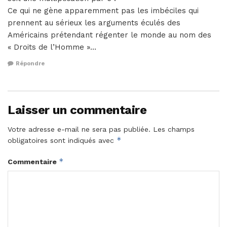
Ce qui ne gène apparemment pas les imbéciles qui
prennent au sérieux les arguments éculés des
Américains prétendant régenter le monde au nom des
« Droits de l’Homme »…
Répondre
Laisser un commentaire
Votre adresse e-mail ne sera pas publiée.
Les champs
*
obligatoires sont indiqués avec
*
Commentaire