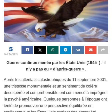
5
PARTAGES
Guerre continue menée par les États-Unis (1945- ) : il
n’y a pas eu « d’après-guerre » .
Après les attentats catastrophiques du 11 septembre 2001,
une tristesse monumentale et un sentiment de colère
désespérée et compréhensible ont commencé à imprégner
la psyché américaine. Quelques personnes à l’époque ont
tenté de promouvoir une perspective équilibrée en