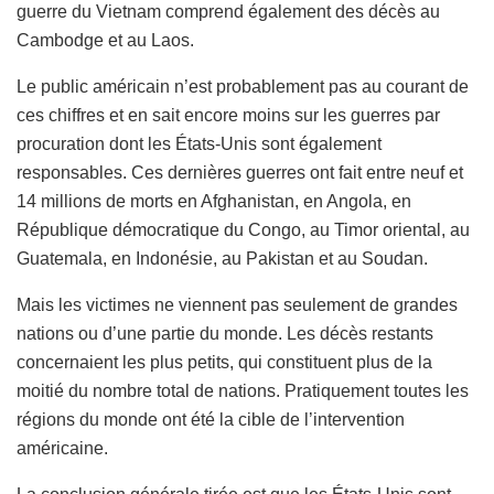
guerre du Vietnam comprend également des décès au
Cambodge et au Laos.
Le public américain n’est probablement pas au courant de
ces chiffres et en sait encore moins sur les guerres par
procuration dont les États-Unis sont également
responsables. Ces dernières guerres ont fait entre neuf et
14 millions de morts en Afghanistan, en Angola, en
République démocratique du Congo, au Timor oriental, au
Guatemala, en Indonésie, au Pakistan et au Soudan.
Mais les victimes ne viennent pas seulement de grandes
nations ou d’une partie du monde. Les décès restants
concernaient les plus petits, qui constituent plus de la
moitié du nombre total de nations. Pratiquement toutes les
régions du monde ont été la cible de l’intervention
américaine.