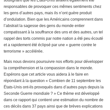
soulignant que les États-Unis avaient également été
responsables de provoquer ces mêmes sentiments chez
les gens d’autres pays, mais ils n’ont guère produit
d’ondulation. Bien que les Américains comprennent dans
l’abstrait la sagesse des gens du monde entier
compatissant à la souffrance des uns et des autres, un tel
rappel des torts commis par notre nation a été peu écouté
et a rapidement été éclipsé par une « guerre contre le
terrorisme » accélérée.
Mais nous devons poursuivre nos efforts pour développer
la compréhension et la compassion dans le monde.
Espérons que cet article vous aidera à le faire en
répondant à la question « Combien de 11 septembre les
États-Unis ont-ils provoqués dans d’autres pays depuis la
Seconde Guerre mondiale ? » Ce thème est développé
dans ce rapport qui contient une estimation du nombre de
ces décès dans 37 pays ainsi que de brèves explications