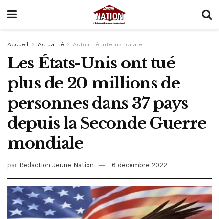
Accueil
Actualité
Actualité internationale
Les États-Unis ont tué
plus de 20 millions de
personnes dans 37 pays
depuis la Seconde Guerre
mondiale
par
Redaction Jeune Nation
6 décembre 2022