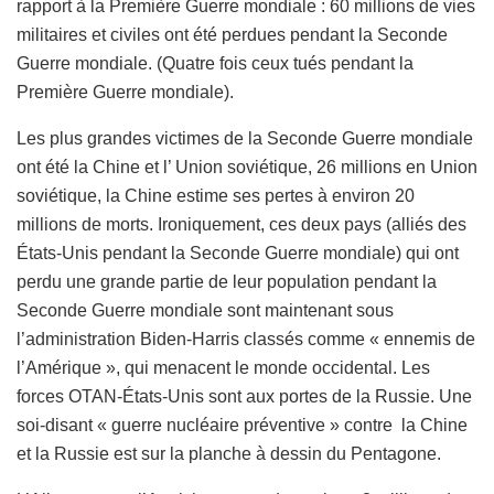
rapport à la Première Guerre mondiale : 60 millions de vies
militaires et civiles ont été perdues pendant la Seconde
Guerre mondiale. (Quatre fois ceux tués pendant la
Première Guerre mondiale).
Les plus grandes victimes de la Seconde Guerre mondiale
ont été la Chine et l’ Union soviétique, 26 millions en Union
soviétique, la Chine estime ses pertes à environ 20
millions de morts. Ironiquement, ces deux pays (alliés des
États-Unis pendant la Seconde Guerre mondiale) qui ont
perdu une grande partie de leur population pendant la
Seconde Guerre mondiale sont maintenant sous
l’administration Biden-Harris classés comme « ennemis de
l’Amérique », qui menacent le monde occidental. Les
forces OTAN-États-Unis sont aux portes de la Russie. Une
soi-disant « guerre nucléaire préventive » contre la Chine
et la Russie est sur la planche à dessin du Pentagone.