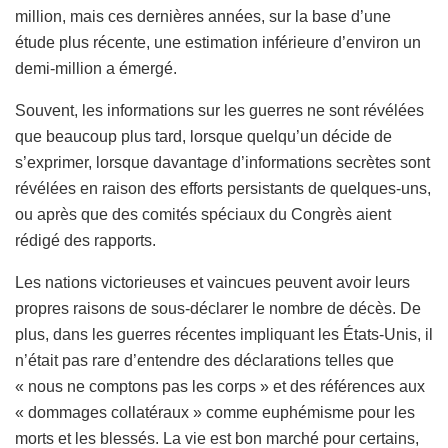
million, mais ces dernières années, sur la base d’une
étude plus récente, une estimation inférieure d’environ un
demi-million a émergé.
Souvent, les informations sur les guerres ne sont révélées
que beaucoup plus tard, lorsque quelqu’un décide de
s’exprimer, lorsque davantage d’informations secrètes sont
révélées en raison des efforts persistants de quelques-uns,
ou après que des comités spéciaux du Congrès aient
rédigé des rapports.
Les nations victorieuses et vaincues peuvent avoir leurs
propres raisons de sous-déclarer le nombre de décès. De
plus, dans les guerres récentes impliquant les États-Unis, il
n’était pas rare d’entendre des déclarations telles que
« nous ne comptons pas les corps » et des références aux
« dommages collatéraux » comme euphémisme pour les
morts et les blessés. La vie est bon marché pour certains,