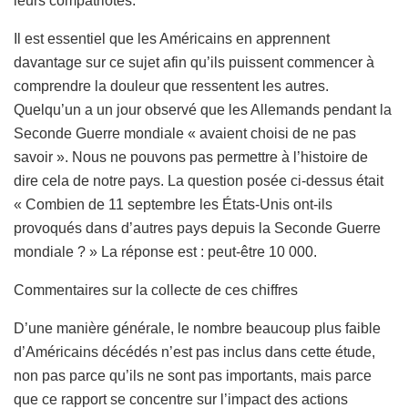
leurs compatriotes.
Il est essentiel que les Américains en apprennent
davantage sur ce sujet afin qu’ils puissent commencer à
comprendre la douleur que ressentent les autres.
Quelqu’un a un jour observé que les Allemands pendant la
Seconde Guerre mondiale « avaient choisi de ne pas
savoir ». Nous ne pouvons pas permettre à l’histoire de
dire cela de notre pays. La question posée ci-dessus était
« Combien de 11 septembre les États-Unis ont-ils
provoqués dans d’autres pays depuis la Seconde Guerre
mondiale ? » La réponse est : peut-être 10 000.
Commentaires sur la collecte de ces chiffres
D’une manière générale, le nombre beaucoup plus faible
d’Américains décédés n’est pas inclus dans cette étude,
non pas parce qu’ils ne sont pas importants, mais parce
que ce rapport se concentre sur l’impact des actions