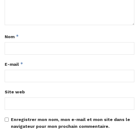
*
Nom
*
E-mail
Site web
Enregistrer mon nom, mon e-mail et mon site dans le
navigateur pour mon prochain commentaire.