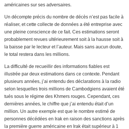
américaines sur ses adversaires.
Un décompte précis du nombre de décès n’est pas facile à
réaliser, et cette collecte de données a été entreprise avec
une pleine conscience de ce fait. Ces estimations seront
probablement revues ultérieurement soit à la hausse soit à
la baisse par le lecteur et l’auteur. Mais sans aucun doute,
le total restera dans les millions.
La difficulté de recueillir des informations fiables est
illustrée par deux estimations dans ce contexte. Pendant
plusieurs années, j’ai entendu des déclarations à la radio
selon lesquelles trois millions de Cambodgiens avaient été
tués sous le régime des Khmers rouges. Cependant, ces
dernières années, le chiffre que j’ai entendu était d’un
million. Un autre exemple est que le nombre estimé de
personnes décédées en Irak en raison des sanctions après
la première guerre américaine en Irak était supérieur à 1