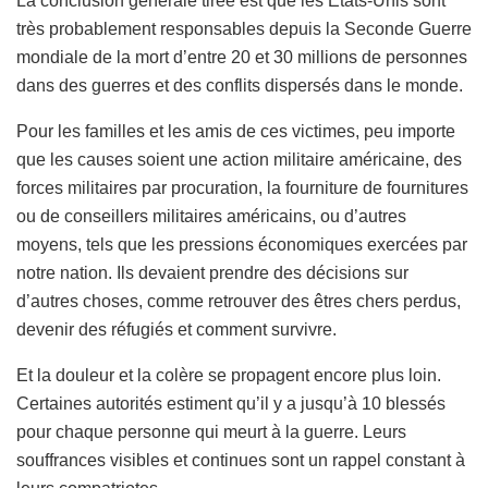
La conclusion générale tirée est que les États-Unis sont
très probablement responsables depuis la Seconde Guerre
mondiale de la mort d’entre 20 et 30 millions de personnes
dans des guerres et des conflits dispersés dans le monde.
Pour les familles et les amis de ces victimes, peu importe
que les causes soient une action militaire américaine, des
forces militaires par procuration, la fourniture de fournitures
ou de conseillers militaires américains, ou d’autres
moyens, tels que les pressions économiques exercées par
notre nation. Ils devaient prendre des décisions sur
d’autres choses, comme retrouver des êtres chers perdus,
devenir des réfugiés et comment survivre.
Et la douleur et la colère se propagent encore plus loin.
Certaines autorités estiment qu’il y a jusqu’à 10 blessés
pour chaque personne qui meurt à la guerre. Leurs
souffrances visibles et continues sont un rappel constant à