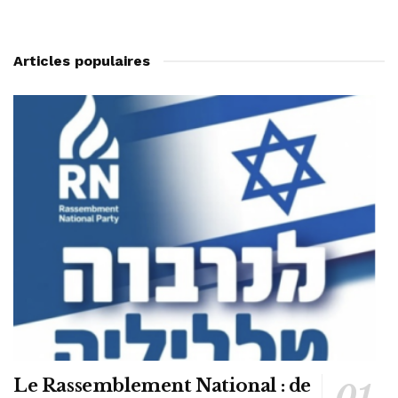
Articles populaires
Le Rassemblement National : de