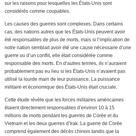
sur les raisons pour lesquelles les États-Unis sont
considérés comme coupables.
Les causes des guerres sont complexes. Dans certains
cas, des nations autres que les États-Unis peuvent avoir
été responsables de plus de morts, mais si l’implication de
notre nation semblait avoir été une cause nécessaire d’une
guerre ou d’un conflit, elle était considérée comme
responsable des morts. En d’autres termes, ils n’auraient
probablement pas eu lieu si les États-Unis n’avaient pas
utilisé la lourde main de leur puissance. La puissance
militaire et économique des États-Unis était cruciale.
Cette étude révèle que les forces militaires américaines
étaient directement responsables d’environ 10 à 15
millions de morts pendant les guerres de Corée et du
Vietnam et les deux guerres d’Irak. La guerre de Corée
comprend également des décès chinois tandis que la