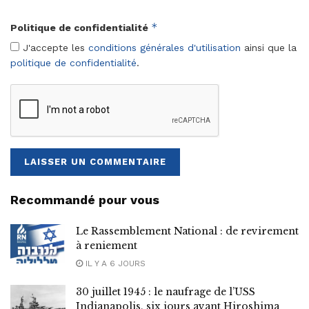
*
Politique de confidentialité
J'accepte les
conditions générales d'utilisation
ainsi que la
politique de confidentialité
.
Recommandé pour vous
Le Rassemblement National : de revirement
à reniement
IL Y A 6 JOURS
30 juillet 1945 : le naufrage de l’USS
Indianapolis, six jours avant Hiroshima