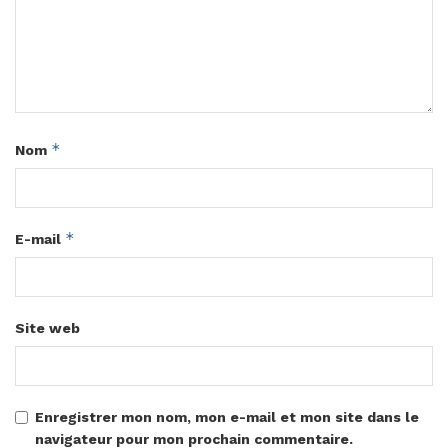
*
Nom
*
E-mail
Site web
Enregistrer mon nom, mon e-mail et mon site dans le
navigateur pour mon prochain commentaire.