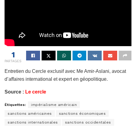
1
PARTAGES
Entretien du Cercle exclusif avec Me Amir-Aslani, avocat
d’affaires international et expert en géopolitique.
Source :
Le cercle
Étiquettes:
impérialisme américain
sanctions américaines
sanctions économiques
sanctions internationales
sanctions occidentales