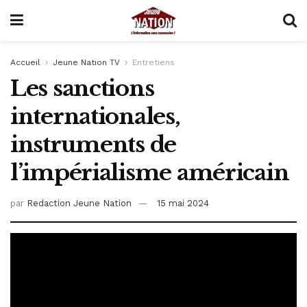
Accueil
Jeune Nation TV
Entretiens
Les sanctions
internationales,
instruments de
l’impérialisme américain
par
Redaction Jeune Nation
15 mai 2024