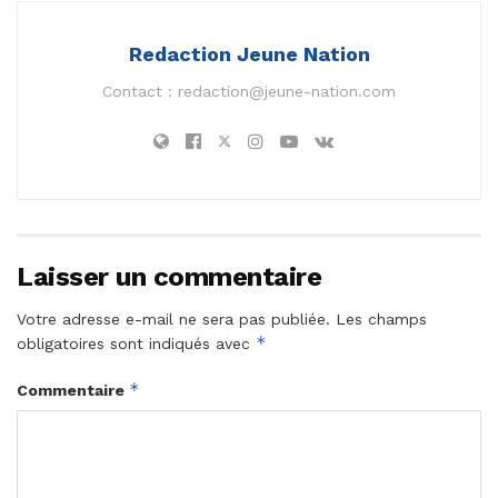
Redaction Jeune Nation
Contact :
redaction@jeune-nation.com
Laisser un commentaire
Votre adresse e-mail ne sera pas publiée.
Les champs
*
obligatoires sont indiqués avec
*
Commentaire