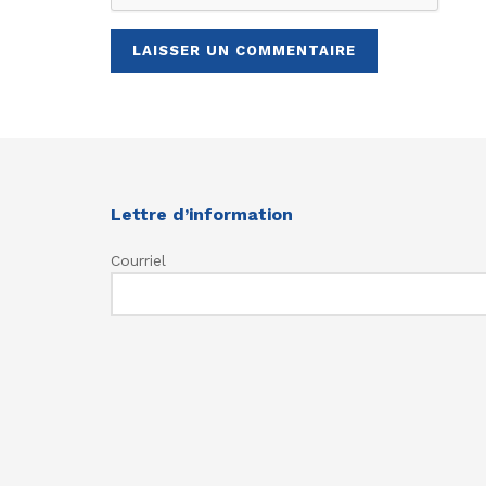
Lettre d’information
Courriel