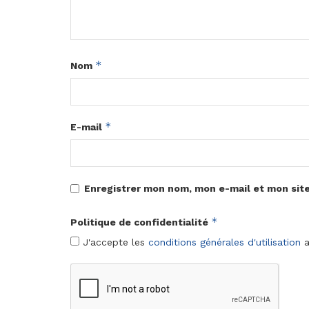
*
Nom
*
E-mail
Enregistrer mon nom, mon e-mail et mon sit
*
Politique de confidentialité
J'accepte les
conditions générales d'utilisation
a