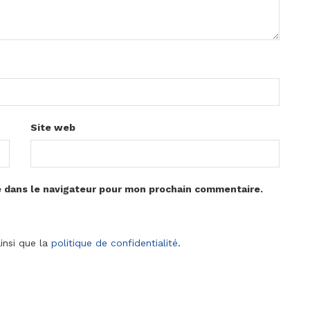
Site web
e dans le navigateur pour mon prochain commentaire.
insi que la
politique de confidentialité
.