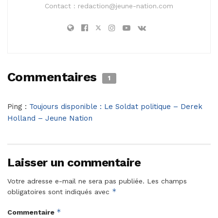
Contact :
redaction@jeune-nation.com
Commentaires
1
Ping :
Toujours disponible : Le Soldat politique – Derek
Holland – Jeune Nation
Laisser un commentaire
Votre adresse e-mail ne sera pas publiée.
Les champs
*
obligatoires sont indiqués avec
*
Commentaire