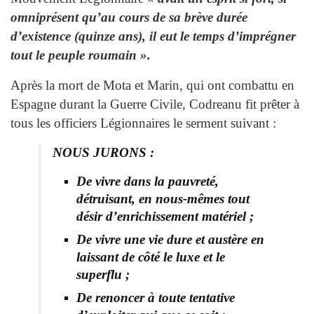
omniprésent qu’au cours de sa brève durée
d’existence (quinze ans), il eut le temps d’imprégner
tout le peuple roumain ».
Après la mort de Mota et Marin, qui ont combattu en
Espagne durant la Guerre Civile, Codreanu fit prêter à
tous les officiers Légionnaires le serment suivant :
NOUS JURONS :
De vivre dans la pauvreté,
détruisant, en nous-mêmes tout
désir d’enrichissement matériel ;
De vivre une vie dure et austère en
laissant de côté le luxe et le
superflu ;
De renoncer à toute tentative