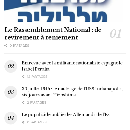
Le Rassemblement National : de
revirement à reniement
0 PARTAGES
Entrevue avec la militante nationaliste espagnole
Isabel Peralta
12 PARTAGES
30 juillet 1945 : le naufrage de l’USS Indianapolis,
six jours avant Hiroshima
2 PARTAGES
Le populicide oublié des Allemands de l’Est
0 PARTAGES