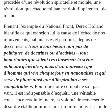
précédée d’une révolution spirituelle et morale, une
révolution que chaque militant se doit d’opérer en lui-
même.
Prenant l’exemple du National Front, Derek Holland
identifie ce qui est selon lui la cause de l’échec de nos
mouvements, nationalistes et patriotes, depuis des
décennies :
« Nous avons besoin non pas de
politiques, de doctrines ou d’activités – tout
importantes que soient ces choses sur la scène
politique générale –, mais d’un nouveau type
d’homme qui vive chaque jour en nationaliste et qui
serve de phare ainsi que d’inspiration à ses
compatriotes ».
Pour que notre combat ne soit pas
vain, il est indispensable d’acquérir une véritable
conscience révolutionnaire, la volonté de renverser le
désordre établit pour instaurer un ordre nouveau fondé