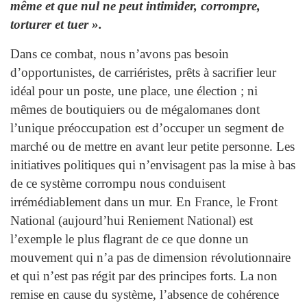
même et que nul ne peut intimider, corrompre,
torturer et tuer ».
Dans ce combat, nous n’avons pas besoin
d’opportunistes, de carriéristes, prêts à sacrifier leur
idéal pour un poste, une place, une élection ; ni
mêmes de boutiquiers ou de mégalomanes dont
l’unique préoccupation est d’occuper un segment de
marché ou de mettre en avant leur petite personne. Les
initiatives politiques qui n’envisagent pas la mise à bas
de ce système corrompu nous conduisent
irrémédiablement dans un mur. En France, le Front
National (aujourd’hui Reniement National) est
l’exemple le plus flagrant de ce que donne un
mouvement qui n’a pas de dimension révolutionnaire
et qui n’est pas régit par des principes forts. La non
remise en cause du système, l’absence de cohérence