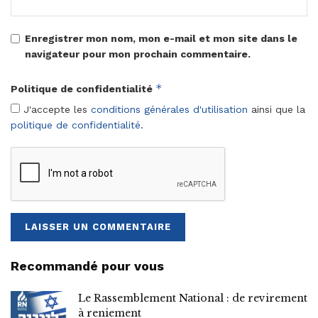
Enregistrer mon nom, mon e-mail et mon site dans le
navigateur pour mon prochain commentaire.
*
Politique de confidentialité
J'accepte les
conditions générales d'utilisation
ainsi que la
politique de confidentialité
.
Recommandé pour vous
Le Rassemblement National : de revirement
à reniement