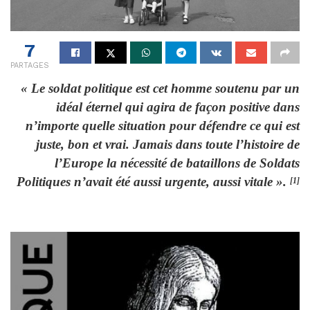
7
PARTAGES
« Le soldat politique est cet homme soutenu par un
idéal éternel qui agira de façon positive dans
n’importe quelle situation pour défendre ce qui est
juste, bon et vrai. Jamais dans toute l’histoire de
l’Europe la nécessité de bataillons de Soldats
Politiques n’avait été aussi urgente, aussi vitale ».
[1]