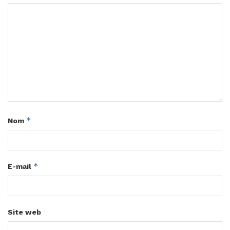
*
Nom
*
E-mail
Site web