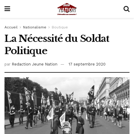
Accueil
Nationalisme
Boutique
La Nécessité du Soldat
Politique
par
Redaction Jeune Nation
17 septembre 2020