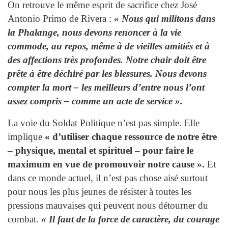
On retrouve le même esprit de sacrifice chez José
Antonio Primo de Rivera :
« Nous qui militons dans
la Phalange, nous devons renoncer à la vie
commode, au repos, même à de vieilles amitiés et à
des affections très profondes. Notre chair doit être
prête à être déchiré par les blessures. Nous devons
compter la mort – les meilleurs d’entre nous l’ont
assez compris – comme un acte de service ».
La voie du Soldat Politique n’est pas simple. Elle
implique
« d’utiliser chaque ressource de notre être
– physique, mental et spirituel – pour faire le
maximum en vue de promouvoir notre cause ».
Et
dans ce monde actuel, il n’est pas chose aisé surtout
pour nous les plus jeunes de résister à toutes les
pressions mauvaises qui peuvent nous détourner du
combat.
« Il faut de la force de caractère, du courage