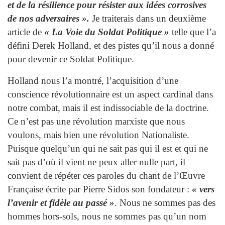
et de la résilience pour résister aux idées corrosives
de nos adversaires ».
Je traiterais dans un deuxième
article de
« La Voie du Soldat Politique »
telle que l’a
défini Derek Holland, et des pistes qu’il nous a donné
pour devenir ce Soldat Politique.
Holland nous l’a montré, l’acquisition d’une
conscience révolutionnaire est un aspect cardinal dans
notre combat, mais il est indissociable de la doctrine.
Ce n’est pas une révolution marxiste que nous
voulons, mais bien une révolution Nationaliste.
Puisque quelqu’un qui ne sait pas qui il est et qui ne
sait pas d’où il vient ne peux aller nulle part, il
convient de répéter ces paroles du chant de l’Œuvre
Française écrite par Pierre Sidos son fondateur :
« vers
l’avenir et fidèle au passé »
. Nous ne sommes pas des
hommes hors-sols, nous ne sommes pas qu’un nom