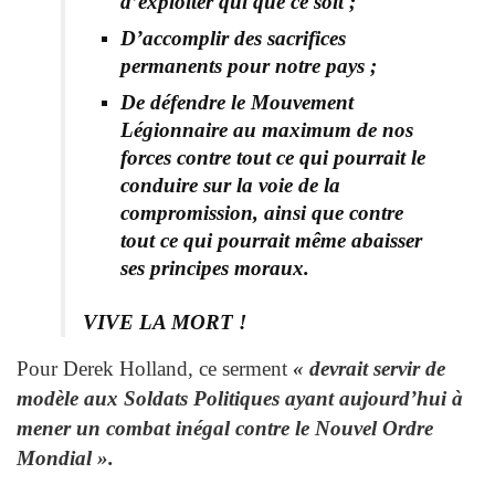
d’exploiter qui que ce soit ;
D’accomplir des sacrifices
permanents pour notre pays ;
De défendre le Mouvement
Légionnaire au maximum de nos
forces contre tout ce qui pourrait le
conduire sur la voie de la
compromission, ainsi que contre
tout ce qui pourrait même abaisser
ses principes moraux.
VIVE LA MORT !
Pour Derek Holland, ce serment
« devrait servir de
modèle aux Soldats Politiques ayant aujourd’hui à
mener un combat inégal contre le Nouvel Ordre
Mondial ».