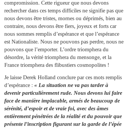
compromission. Cette rigueur que nous devons
rechercher dans ces temps difficiles ne signifie pas que
nous devons être tristes, mornes ou déprimés, bien au
contraire, nous devons être fiers, joyeux et forts car
nous sommes remplis d’espérance et que l’espérance
est Nationaliste. Nous ne pouvons pas perdre, nous ne
pouvons que l’emporter. L’ordre triomphera du
désordre, la vérité triomphera du mensonge, et la
France triomphera des flibustiers cosmopolites !
Je laisse Derek Holland conclure par ces mots remplis
d’espérance :
« La situation ne va pas tarder à
devenir particulièrement rude. Nous devons lui faire
face de manière implacable, armés de beaucoup de
sérénité, d’espoir et de vraie foi, avec des âmes
entièrement pénétrées de la réalité et du pouvoir que
présente l’inscription figurant sur la garde de l’épée