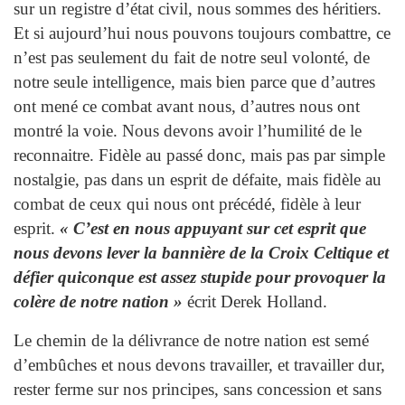
sur un registre d’état civil, nous sommes des héritiers.
Et si aujourd’hui nous pouvons toujours combattre, ce
n’est pas seulement du fait de notre seul volonté, de
notre seule intelligence, mais bien parce que d’autres
ont mené ce combat avant nous, d’autres nous ont
montré la voie. Nous devons avoir l’humilité de le
reconnaitre. Fidèle au passé donc, mais pas par simple
nostalgie, pas dans un esprit de défaite, mais fidèle au
combat de ceux qui nous ont précédé, fidèle à leur
esprit.
« C’est en nous appuyant sur cet esprit que
nous devons lever la bannière de la Croix Celtique et
défier quiconque est assez stupide pour provoquer la
colère de notre nation »
écrit Derek Holland.
Le chemin de la délivrance de notre nation est semé
d’embûches et nous devons travailler, et travailler dur,
rester ferme sur nos principes, sans concession et sans