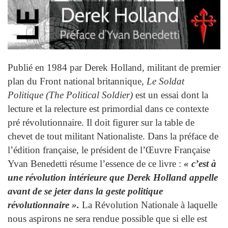
Publié en 1984 par Derek Holland, militant de premier
plan du Front national britannique,
Le Soldat
Politique (The Political Soldier)
est un essai dont la
lecture et la relecture est primordial dans ce contexte
pré révolutionnaire. Il doit figurer sur la table de
chevet de tout militant Nationaliste. Dans la préface de
l’édition française, le président de l’Œuvre Française
Yvan Benedetti résume l’essence de ce livre :
« c’est à
une révolution intérieure que Derek Holland appelle
avant de se jeter dans la geste politique
révolutionnaire ».
La Révolution Nationale à laquelle
nous aspirons ne sera rendue possible que si elle est