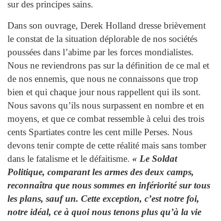
sur des principes sains.
Dans son ouvrage, Derek Holland dresse brièvement
le constat de la situation déplorable de nos sociétés
poussées dans l’abime par les forces mondialistes.
Nous ne reviendrons pas sur la définition de ce mal et
de nos ennemis, que nous ne connaissons que trop
bien et qui chaque jour nous rappellent qui ils sont.
Nous savons qu’ils nous surpassent en nombre et en
moyens, et que ce combat ressemble à celui des trois
cents Spartiates contre les cent mille Perses. Nous
devons tenir compte de cette réalité mais sans tomber
dans le fatalisme et le défaitisme.
« Le Soldat
Politique, comparant les armes des deux camps,
reconnaîtra que nous sommes en infériorité sur tous
les plans, sauf un. Cette exception, c’est notre foi,
notre idéal, ce à quoi nous tenons plus qu’à la vie