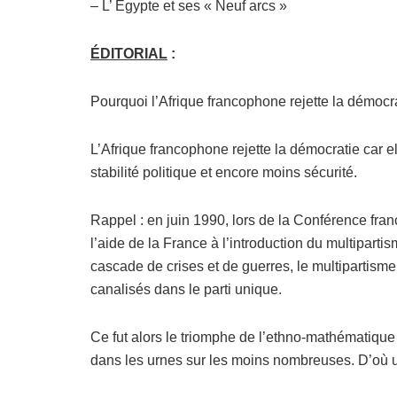
– L’ Egypte et ses « Neuf arcs »
ÉDITORIAL
:
Pourquoi l’Afrique francophone rejette la démocr
L’Afrique francophone rejette la démocratie car 
stabilité politique et encore moins sécurité.
Rappel : en juin 1990, lors de la Conférence fran
l’aide de la France à l’introduction du multiparti
cascade de crises et de guerres, le multipartisme
canalisés dans le parti unique.
Ce fut alors le triomphe de l’ethno-mathématique
dans les urnes sur les moins nombreuses. D’où u