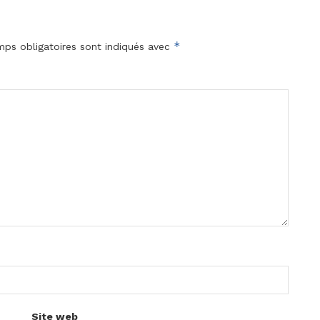
*
ps obligatoires sont indiqués avec
Site web