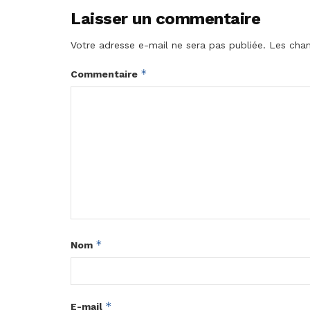
Laisser un commentaire
Votre adresse e-mail ne sera pas publiée.
Les cham
*
Commentaire
*
Nom
*
E-mail