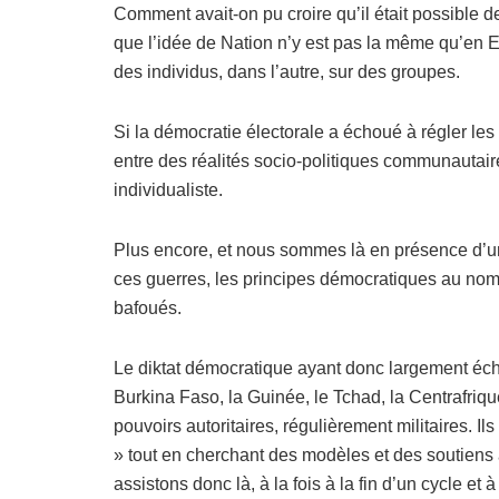
Comment avait-on pu croire qu’il était possible d
que l’idée de Nation n’y est pas la même qu’en E
des individus, dans l’autre, sur des groupes.
Si la démocratie électorale a échoué à régler les 
entre des réalités socio-politiques communautair
individualiste.
Plus encore, et nous sommes là en présence d’un
ces guerres, les principes démocratiques au nom
bafoués.
Le diktat démocratique ayant donc largement éch
Burkina Faso, la Guinée, le Tchad, la Centrafriq
pouvoirs autoritaires, régulièrement militaires. 
» tout en cherchant des modèles et des soutiens 
assistons donc là, à la fois à la fin d’un cycle 