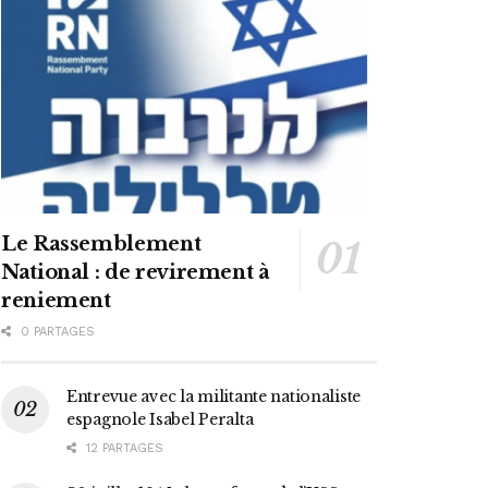
Le Rassemblement
National : de revirement à
reniement
0 PARTAGES
Entrevue avec la militante nationaliste
espagnole Isabel Peralta
12 PARTAGES