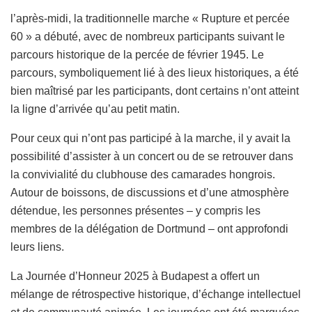
l’après-midi, la traditionnelle marche « Rupture et percée
60 » a débuté, avec de nombreux participants suivant le
parcours historique de la percée de février 1945. Le
parcours, symboliquement lié à des lieux historiques, a été
bien maîtrisé par les participants, dont certains n’ont atteint
la ligne d’arrivée qu’au petit matin.
Pour ceux qui n’ont pas participé à la marche, il y avait la
possibilité d’assister à un concert ou de se retrouver dans
la convivialité du clubhouse des camarades hongrois.
Autour de boissons, de discussions et d’une atmosphère
détendue, les personnes présentes – y compris les
membres de la délégation de Dortmund – ont approfondi
leurs liens.
La Journée d’Honneur 2025 à Budapest a offert un
mélange de rétrospective historique, d’échange intellectuel