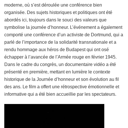
moderne, où s’est déroulée une conférence bien
organisée. Des sujets historiques et politiques ont été
abordés ici, toujours dans le souci des valeurs que
symbolise la journée d’honneur. L’événement a également
comporté une conférence d’un activiste de Dortmund, qui a
parlé de l’importance de la solidarité transnationale et a
rendu hommage aux héros de Budapest qui ont osé
échapper à l’avancée de l’Armée rouge en février 1945.
Dans le cadre du congrès, un documentaire vidéo a été
présenté en première, mettant en lumière le contexte
historique de la Journée d’honneur et son évolution au fil
des ans. Le film a offert une rétrospective émotionnelle et
informative qui a été bien accueillie par les spectateurs.