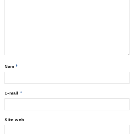
*
Nom
*
E-mail
Site web