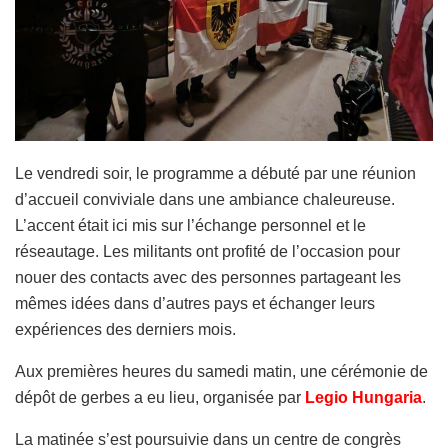
Le vendredi soir, le programme a débuté par une réunion
d’accueil conviviale dans une ambiance chaleureuse.
L’accent était ici mis sur l’échange personnel et le
réseautage. Les militants ont profité de l’occasion pour
nouer des contacts avec des personnes partageant les
mêmes idées dans d’autres pays et échanger leurs
expériences des derniers mois.
Aux premières heures du samedi matin, une cérémonie de
dépôt de gerbes a eu lieu, organisée par
Legio Hungaria
.
La matinée s’est poursuivie dans un centre de congrès