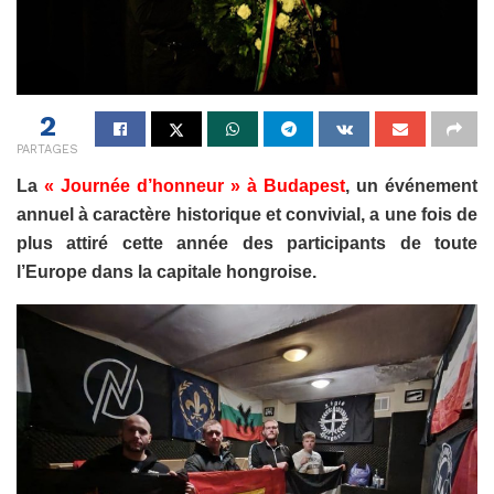
2
PARTAGES
La
« Journée d’honneur » à Budapest
, un événement
annuel à caractère historique et convivial, a une fois de
plus attiré cette année des participants de toute
l’Europe dans la capitale hongroise.