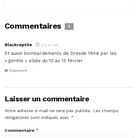
Commentaires
1
Blackreptile
il y a 1 an
Et aussi bombardements de Dresde 1944 par les
« gentils » alliés du 13 au 15 février
Répondre
Laisser un commentaire
Votre adresse e-mail ne sera pas publiée.
Les champs
*
obligatoires sont indiqués avec
*
Commentaire