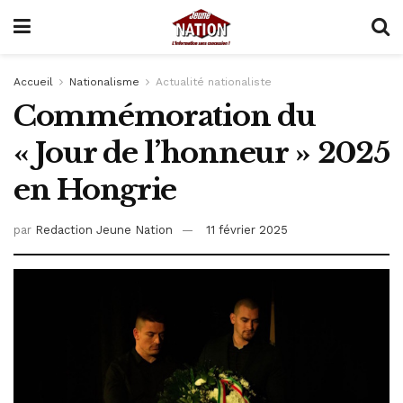
Accueil
Nationalisme
Actualité nationaliste
Commémoration du
« Jour de l’honneur » 2025
en Hongrie
par
Redaction Jeune Nation
11 février 2025