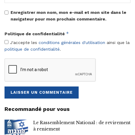
Enregistrer mon nom, mon e-mail et mon site dans le
navigateur pour mon prochain commentaire.
*
Politique de confidentialité
J'accepte les
conditions générales d'utilisation
ainsi que la
politique de confidentialité
.
Recommandé pour vous
Le Rassemblement National : de revirement
à reniement