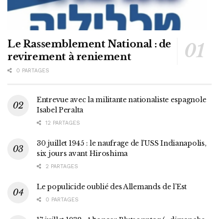
Le Rassemblement National : de
revirement à reniement
0 PARTAGES
Entrevue avec la militante nationaliste espagnole
Isabel Peralta
12 PARTAGES
30 juillet 1945 : le naufrage de l’USS Indianapolis,
six jours avant Hiroshima
2 PARTAGES
Le populicide oublié des Allemands de l’Est
0 PARTAGES