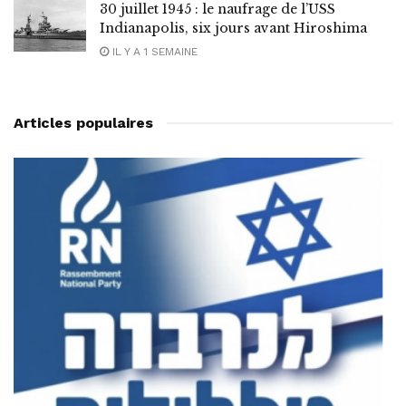
30 juillet 1945 : le naufrage de l’USS
Indianapolis, six jours avant Hiroshima
IL Y A 1 SEMAINE
Articles populaires