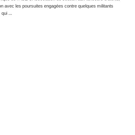
ion avec les poursuites engagées contre quelques militants
 qui ...