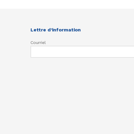
Lettre d’information
Courriel