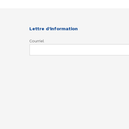
Lettre d’information
Courriel