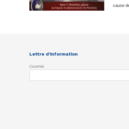
cause de
Lettre d’information
Courriel