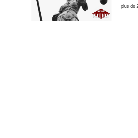
plus de 