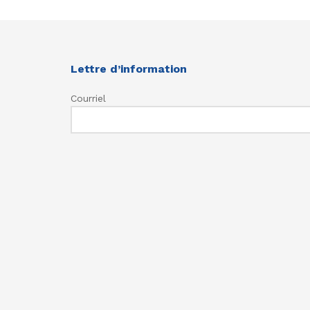
Lettre d’information
Courriel