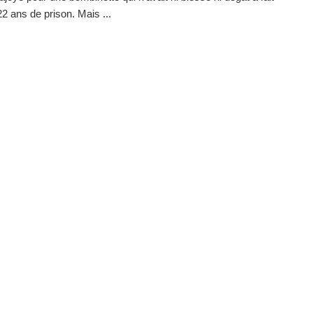
22 ans de prison. Mais ...