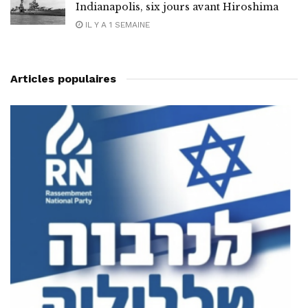
Indianapolis, six jours avant Hiroshima
IL Y A 1 SEMAINE
Articles populaires