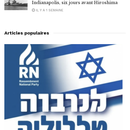
Indianapolis, six jours avant Hiroshima
IL Y A 1 SEMAINE
Articles populaires