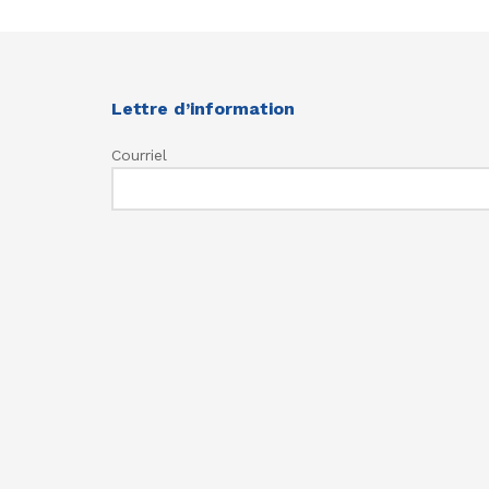
Lettre d’information
Courriel