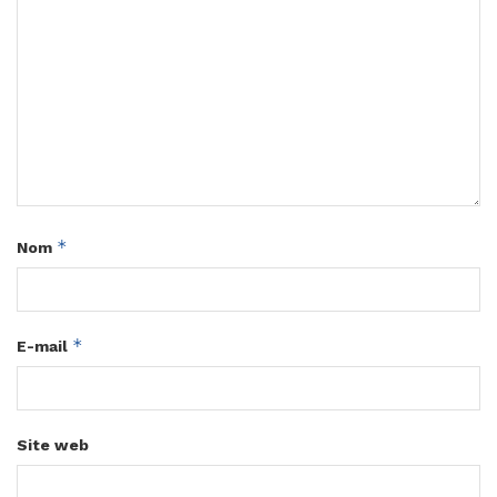
*
Nom
*
E-mail
Site web