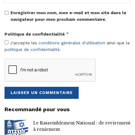
Enregistrer mon nom, mon e-mail et mon site dans le
navigateur pour mon prochain commentaire.
*
Politique de confidentialité
J'accepte les
conditions générales d'utilisation
ainsi que la
politique de confidentialité
.
Recommandé pour vous
Le Rassemblement National : de revirement
à reniement