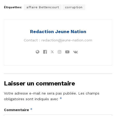
Étiquettes:
affaire Bettencourt
corruption
Redaction Jeune Nation
Contact :
redaction@jeune-nation.com
Laisser un commentaire
Votre adresse e-mail ne sera pas publiée.
Les champs
*
obligatoires sont indiqués avec
*
Commentaire