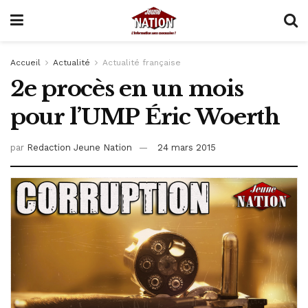
Accueil
Actualité
Actualité française
2e procès en un mois
pour l’UMP Éric Woerth
par
Redaction Jeune Nation
24 mars 2015