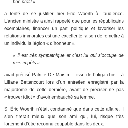
bon profil »
a tenté de se justifier hier Éric Woerth à l’audience.
L’ancien ministre a ainsi rappelé que pour les républicains
exemplaires, financer un parti politique et favoriser les
relations immorales est une excellente raison de remettre à
un individu la légion « d’honneur ».
« Il est très sympathique et c’est lui qui s’occupe de
mes impôts »,
avait précisé Patrice De Maistre – issu de l’oligarchie – à
Liliane Bettencourt lors d’un entretien enregistré par la
majordome de cette dernière, avant de préciser ne pas
« trouver idiot » d’avoir embauché sa femme.
Si Éric Woerth n’était condamné que dans cette affaire, il
s’en tirerait mieux que son ami qui, lui, risque très
fortement d’être reconnu coupable dans les deux.