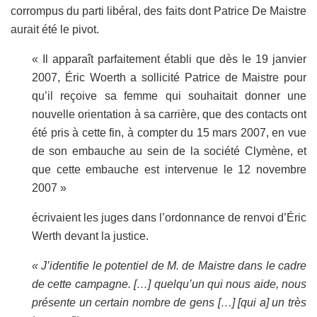
corrompus du parti libéral, des faits dont Patrice De Maistre
aurait été le pivot.
« Il apparaît parfaitement établi que dès le 19 janvier
2007, Éric Woerth a sollicité Patrice de Maistre pour
qu’il reçoive sa femme qui souhaitait donner une
nouvelle orientation à sa carrière, que des contacts ont
été pris à cette fin, à compter du 15 mars 2007, en vue
de son embauche au sein de la société Clymène, et
que cette embauche est intervenue le 12 novembre
2007 »
écrivaient les juges dans l’ordonnance de renvoi d’Éric
Werth devant la justice.
« J’identifie le potentiel de M. de Maistre dans le cadre
de cette campagne. […] quelqu’un qui nous aide, nous
présente un certain nombre de gens […] [qui a] un très