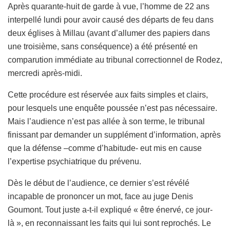
Après quarante-huit de garde à vue, l’homme de 22 ans
interpellé lundi pour avoir causé des départs de feu dans
deux églises à Millau (avant d’allumer des papiers dans
une troisième, sans conséquence) a été présenté en
comparution immédiate au tribunal correctionnel de Rodez,
mercredi après-midi.
Cette procédure est réservée aux faits simples et clairs,
pour lesquels une enquête poussée n’est pas nécessaire.
Mais l’audience n’est pas allée à son terme, le tribunal
finissant par demander un supplément d’information, après
que la défense –comme d’habitude- eut mis en cause
l’expertise psychiatrique du prévenu.
Dès le début de l’audience, ce dernier s’est révélé
incapable de prononcer un mot, face au juge Denis
Goumont. Tout juste a-t-il expliqué « être énervé, ce jour-
là », en reconnaissant les faits qui lui sont reprochés. Le