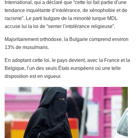
International, qui a déclaré que “cette loi fait partie d’une
tendance inquiétante d’intolérance, de xénophobie et de
racisme”. Le parti bulgare de la minorité turque MDL
accuse lui la loi de “semer l’intolérance religieuse”.
Majoritairement orthodoxe, la Bulgarie comprend environ
13% de musulmans.
En adoptant cette loi, le pays devient, avec la France et la
Belgique, l’un des seuls États européens où une telle
disposition est en vigueur.