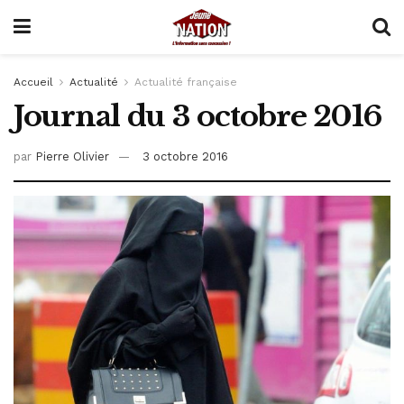
Accueil
Actualité
Actualité française
Journal du 3 octobre 2016
par
Pierre Olivier
3 octobre 2016