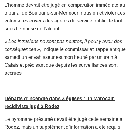
L’homme devrait être jugé en comparution immédiate au
tribunal de Boulogne-sur-Mer pour intrusion et violences
volontaires envers des agents du service public, le tout
sous l’emprise de l’alcool.
«
Les intrusions ne sont pas neutres, il peut y avoir des
conséquences »
, indique le commissariat, rappelant que
samedi un envahisseur est mort heurté par un train à
Calais et précisant que depuis les surveillances sont
accrues.
Départs d’incendie dans 3 églises : un Marocain
récidiviste jugé à Rodez
Le pyromane présumé devait être jugé cette semaine à
Rodez, mais un supplément d’information a été requis.