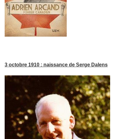
3 octobre 1910 : naissance de Serge Dalens