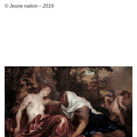
© Jeune nation – 2016