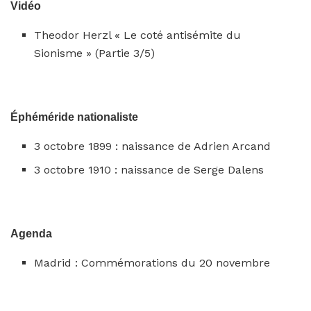
Vidéo
Theodor Herzl « Le coté antisémite du
Sionisme » (Partie 3/5)
Éphéméride nationaliste
3 octobre 1899 : naissance de Adrien Arcand
3 octobre 1910 : naissance de Serge Dalens
Agenda
Madrid : Commémorations du 20 novembre