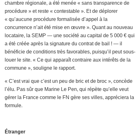
chambre régionale, a été menée « sans transparence de
procédure » et reste « contestable ». Et de déplorer
« qu’aucune procédure formalisée d’appel à la
concurrence n’ait été mise en œuvre ». Quant au nouveau
locataire, la SEMP — une société au capital de 5 000 € qui
a été créée après la signature du contrat de bail ! — il
bénéficie de conditions très favorables, puisqu’il peut sous-
louer le site. « Ce qui apparaît contraire aux intérêts de la
commune », souligne le rapport.
« C’est vrai que c’est un peu de bric et de broc », concède
l’élu. Pas sûr que Marine Le Pen, qui répète qu’elle veut
gérer la France comme le FN gère ses villes, appréciera la
formule.
Étranger