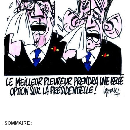
SOMMAIRE
: