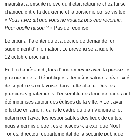
magistrat a ensuite relevé qu’il était retourné chez lui se
changer, entre la deuxième et la troisième église visitée.
« Vous avez dit que vous ne vouliez pas être reconnu.
Pour quelle raison ? »
Pas de réponse.
Le tribunal l’a entendu et a décidé de demander un
supplément d’information. Le prévenu sera jugé le
12 octobre prochain.
En fin d’après-midi, lors d’une entrevue avec la presse, le
procureur de la République, a tenu à « saluer la réactivité
de la police » millavoise dans cette affaire. Dès les
premiers signalements, l’ensemble des fonctionnaires ont
été mobilisés autour des églises de la ville. « Le travail
effectué en amont, dans le cadre du plan Vigipirate, et
notamment avec les responsables des lieux de cultes,
nous a permis d’être très efficaces », a expliqué Noël
Torrès, directeur départemental de la sécurité publique