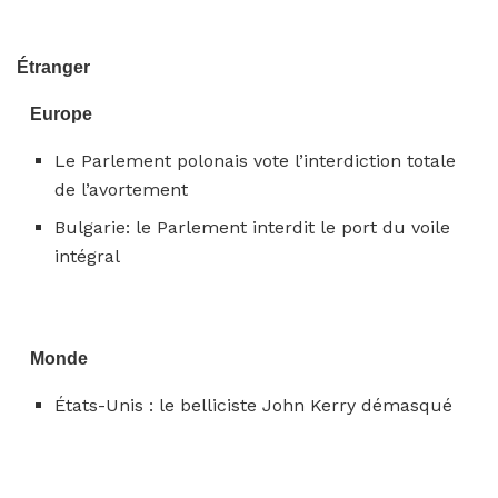
Étranger
Europe
Le Parlement polonais vote l’interdiction totale
de l’avortement
Bulgarie: le Parlement interdit le port du voile
intégral
Monde
États-Unis : le belliciste John Kerry démasqué