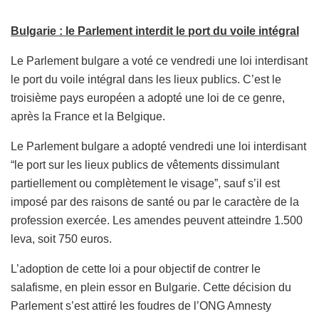
Bulgarie : le Parlement interdit le port du voile intégral
Le Parlement bulgare a voté ce vendredi une loi interdisant
le port du voile intégral dans les lieux publics. C’est le
troisième pays européen a adopté une loi de ce genre,
après la France et la Belgique.
Le Parlement bulgare a adopté vendredi une loi interdisant
“le port sur les lieux publics de vêtements dissimulant
partiellement ou complètement le visage”, sauf s’il est
imposé par des raisons de santé ou par le caractère de la
profession exercée. Les amendes peuvent atteindre 1.500
leva, soit 750 euros.
L’adoption de cette loi a pour objectif de contrer le
salafisme, en plein essor en Bulgarie. Cette décision du
Parlement s’est attiré les foudres de l’ONG Amnesty