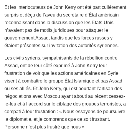
Et les interlocuteurs de John Kerry ont été particulièrement
surpris et déçu de l’aveu du secrétaire d’État américain
reconnaissant dans la discussion que les États-Unis
n’avaient pas de motifs juridiques pour attaquer le
gouvernement Assad, tandis que les forces russes y
étaient présentes sur invitation des autorités syriennes.
Les civils syriens, sympathisants de la rébellion contre
Assad, ont de leur côté exprimé à John Kerry leur
frustration de voir que les actions américaines en Syrie
visent à combattre le groupe État Islamique et pas Assad
ou ses alliés. Et John Kerry, qui est pourtant l’artisan des
négociations avec Moscou ayant abouti au récent cessez-
le-feu et à l’accord sur le ciblage des groupes terroristes, a
compati à leur frustration : « Nous essayons de poursuivre
la diplomatie, et je comprends que ce soit frustrant.
Personne n’est plus frustré que nous »