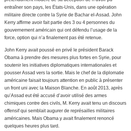
entraîner son pays, les États-Unis, dans une opération
militaire directe contre la Syrie de Bachar el-Assad. John
Kerry affirme avoir fait partie des 3 ou 4 personnes du
gouvernement américain qui ont défendu l’usage de la
force, option qui n’a finalement pas été retenue.
John Kerry avait poussé en privé le président Barack
Obama à prendre des mesures plus fortes en Syrie, pour
soutenir les initiatives diplomatiques internationales et
pousser Assad vers la sortie. Mais le chef de la diplomatie
américaine faisait toujours attention en public à présenter
un front uni avec la Maison Blanche. En août 2013, après
qu’Assad eut été accusé d’avoir utilisé des armes
chimiques contre des civils, M. Kerry avait tenu un discours
offensif qui semblait augurer de représailles militaires
américaines. Mais Obama y avait finalement renoncé
quelques heures plus tard.