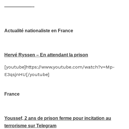
——————–
Actualité nationaliste en France
Hervé Ryssen – En attendant la prison
[youtube]https://www.youtube.com/watch?v=Mp-
E3qsjnHU[/youtube]
France
Youssef, 2 ans de prison ferme pour incitation au
terrorisme sur Telegram