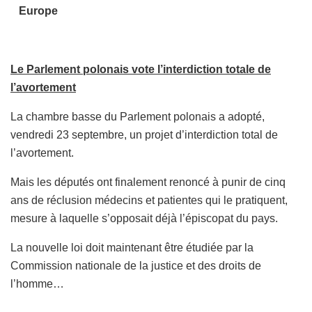
Europe
Le Parlement polonais vote l’interdiction totale de
l’avortement
La chambre basse du Parlement polonais a adopté,
vendredi 23 septembre, un projet d’interdiction total de
l’avortement.
Mais les députés ont finalement renoncé à punir de cinq
ans de réclusion médecins et patientes qui le pratiquent,
mesure à laquelle s’opposait déjà l’épiscopat du pays.
La nouvelle loi doit maintenant être étudiée par la
Commission nationale de la justice et des droits de
l’homme…