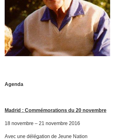
Agenda
Madrid : Commémorations du 20 novembre
18 novembre – 21 novembre 2016
Avec une délégation de Jeune Nation