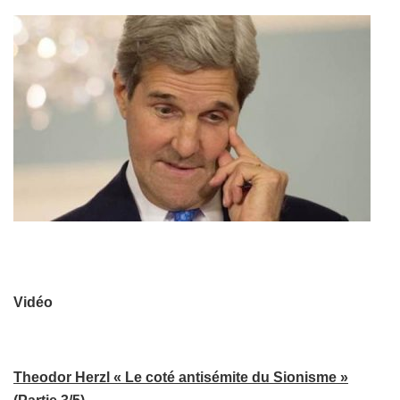
Vidéo
Theodor Herzl « Le coté antisémite du Sionisme »