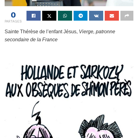
0
PARTAGES
Sainte Thérèse de l’enfant Jésus,
Vierge, patronne
secondaire de la France