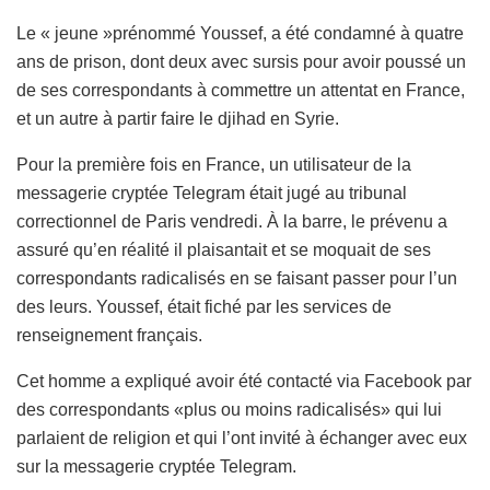
Le « jeune »prénommé Youssef, a été condamné à quatre
ans de prison, dont deux avec sursis pour avoir poussé un
de ses correspondants à commettre un attentat en France,
et un autre à partir faire le djihad en Syrie.
Pour la première fois en France, un utilisateur de la
messagerie cryptée Telegram était jugé au tribunal
correctionnel de Paris vendredi. À la barre, le prévenu a
assuré qu’en réalité il plaisantait et se moquait de ses
correspondants radicalisés en se faisant passer pour l’un
des leurs. Youssef, était fiché par les services de
renseignement français.
Cet homme a expliqué avoir été contacté via Facebook par
des correspondants «plus ou moins radicalisés» qui lui
parlaient de religion et qui l’ont invité à échanger avec eux
sur la messagerie cryptée Telegram.