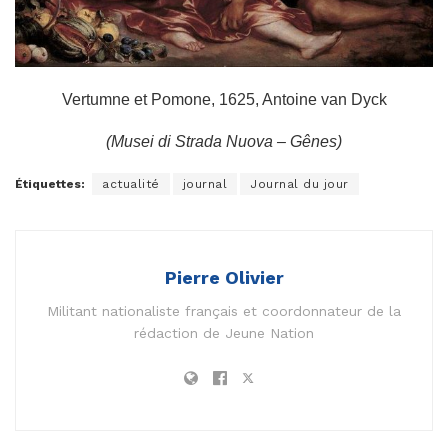
Vertumne et Pomone, 1625, Antoine van Dyck
(Musei di Strada Nuova – Gênes)
Étiquettes:
actualité
journal
Journal du jour
Pierre Olivier
Militant nationaliste français et coordonnateur de la
rédaction de Jeune Nation