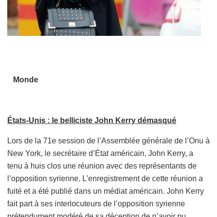
Monde
États-Unis : le belliciste John Kerry démasqué
Lors de la 71e session de l’Assemblée générale de l’Onu à
New York, le secrétaire d’État américain, John Kerry, a
tenu à huis clos une réunion avec des représentants de
l’opposition syrienne. L’enregistrement de cette réunion a
fuité et a été publié dans un médiat américain. John Kerry
fait part à ses interlocuteurs de l’opposition syrienne
prétendument modéré de sa déception de n’avoir pu