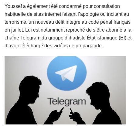
Youssef a également été condamné pour consultation
habituelle de sites internet faisant l’apologie ou incitant au
terrorisme, un nouveau délit intégré au code pénal français
en juillet. Lui est notamment reproché de s’être abonné à la
chaîne Telegram du groupe djihadiste État islamique (EI) et
d’avoir téléchargé des vidéos de propagande.