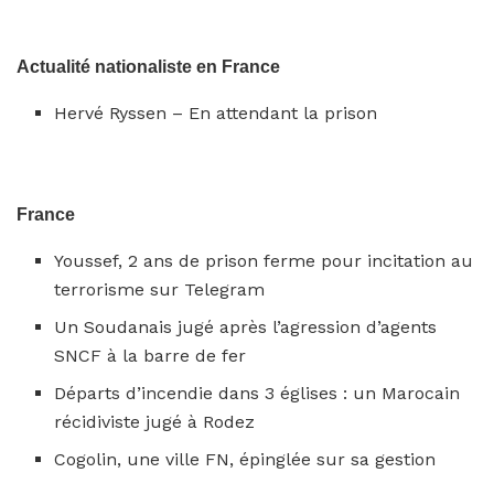
Actualité nationaliste en France
Hervé Ryssen – En attendant la prison
France
Youssef, 2 ans de prison ferme pour incitation au
terrorisme sur Telegram
Un Soudanais jugé après l’agression d’agents
SNCF à la barre de fer
Départs d’incendie dans 3 églises : un Marocain
récidiviste jugé à Rodez
Cogolin, une ville FN, épinglée sur sa gestion