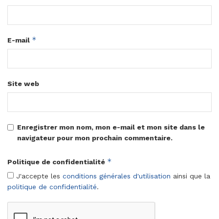
*
E-mail
Site web
Enregistrer mon nom, mon e-mail et mon site dans le
navigateur pour mon prochain commentaire.
*
Politique de confidentialité
J'accepte les
conditions générales d'utilisation
ainsi que la
politique de confidentialité
.