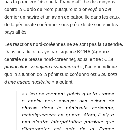
pas la première fois que la France affiche des moyens
contre la Corée du Nord puisqu’elle a envoyé en avril
dernier un navire et un avion de patrouille dans les eaux
de la péninsule coréenne, sous prétexte de soutenir les
pays alliés.
Les réactions nord-coréennes ne se sont pas fait attendre.
Dans un article relayé par l’agence KCNA (Agence
centrale de presse nord-coréenne), sous le titre :
« La
provocation se payera assuremment »
, l’auteur indique
que la situation de la péninsule coréenne est
« au bord
d’une guerre nucléaire »
ajoutant :
« C’est ce moment précis que la France
a choisi pour envoyer des avions de
chasse dans la péninsule coréenne,
techniquement en guerre. Alors, il n’y a
pas d’autre interprétation possible que
d’interpréter cet acte de la France