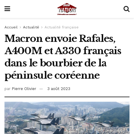
Accueil
Actualité
Actualité française
Macron envoie Rafales,
A400M et A330 français
dans le bourbier de la
péninsule coréenne
par
Pierre Olivier
3 août 2023