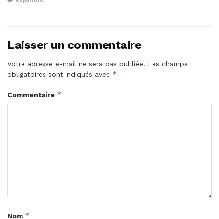
Répondre
Laisser un commentaire
Votre adresse e-mail ne sera pas publiée.
Les champs
*
obligatoires sont indiqués avec
*
Commentaire
*
Nom