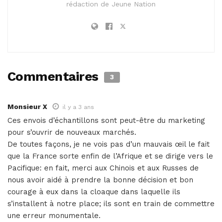
rédaction de Jeune Nation
Commentaires
3
Monsieur X
il y a 3 ans
Ces envois d’échantillons sont peut-être du marketing
pour s’ouvrir de nouveaux marchés.
De toutes façons, je ne vois pas d’un mauvais œil le fait
que la France sorte enfin de l’Afrique et se dirige vers le
Pacifique: en fait, merci aux Chinois et aux Russes de
nous avoir aidé à prendre la bonne décision et bon
courage à eux dans la cloaque dans laquelle ils
s’installent à notre place; ils sont en train de commettre
une erreur monumentale.