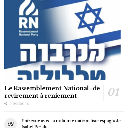
Le Rassemblement National : de
revirement à reniement
0 PARTAGES
Entrevue avec la militante nationaliste espagnole
Isabel Peralta