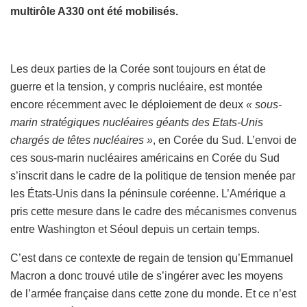
multirôle A330 ont été mobilisés.
Les deux parties de la Corée sont toujours en état de
guerre et la tension, y compris nucléaire, est montée
encore récemment avec le déploiement de deux
« sous-
marin stratégiques nucléaires géants des Etats-Unis
chargés de têtes nucléaires »
, en Corée du Sud. L’envoi de
ces sous-marin nucléaires américains en Corée du Sud
s’inscrit dans le cadre de la politique de tension menée par
les États-Unis dans la péninsule coréenne. L’Amérique a
pris cette mesure dans le cadre des mécanismes convenus
entre Washington et Séoul depuis un certain temps.
C’est dans ce contexte de regain de tension qu’Emmanuel
Macron a donc trouvé utile de s’ingérer avec les moyens
de l’armée française dans cette zone du monde. Et ce n’est